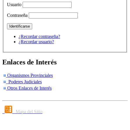
Usuario
Contraseña
¿Recordar contraseña?
¿Recordar usuario?
Enlaces de Interés
Organismos Provinciales
Poderes Judiciales
Otros Enlaces de Interés
Mapa del Sitio