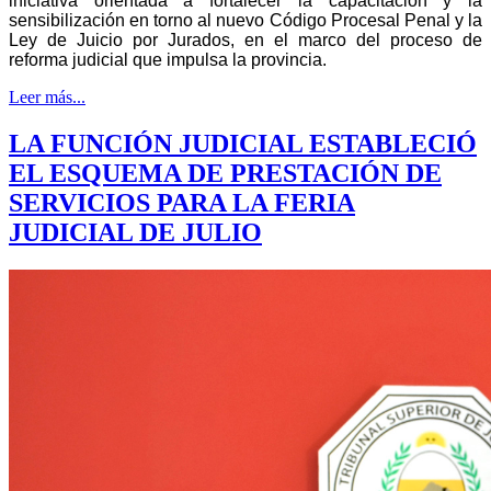
iniciativa orientada a fortalecer la capacitación y la
sensibilización en torno al nuevo Código Procesal Penal y la
Ley de Juicio por Jurados, en el marco del proceso de
reforma judicial que impulsa la provincia.
Leer más...
LA FUNCIÓN JUDICIAL ESTABLECIÓ
EL ESQUEMA DE PRESTACIÓN DE
SERVICIOS PARA LA FERIA
JUDICIAL DE JULIO