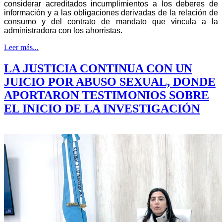
considerar acreditados incumplimientos a los deberes de
información y a las obligaciones derivadas de la relación de
consumo y del contrato de mandato que vincula a la
administradora con los ahorristas.
Leer más...
LA JUSTICIA CONTINUA CON UN
JUICIO POR ABUSO SEXUAL, DONDE
APORTARON TESTIMONIOS SOBRE
EL INICIO DE LA INVESTIGACIÓN