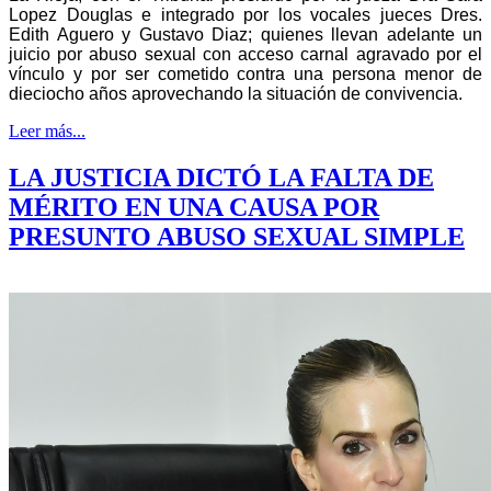
Lopez Douglas e integrado por los vocales jueces Dres.
Edith Aguero y Gustavo Diaz; quienes llevan adelante un
juicio por abuso sexual con acceso carnal agravado por el
vínculo y por ser cometido contra una persona menor de
dieciocho años aprovechando la situación de convivencia.
Leer más...
LA JUSTICIA DICTÓ LA FALTA DE
MÉRITO EN UNA CAUSA POR
PRESUNTO ABUSO SEXUAL SIMPLE