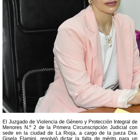
El Juzgado de Violencia de Género y Protección Integral de
Menores N.º 2 de la Primera Circunscripción Judicial con
sede en la ciudad de La Rioja, a cargo de la jueza Dra.
Gisela Flamini, resolvió dictar la falta de mérito para un