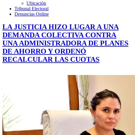
Ubicación
Tribunal Electoral
Denuncias Online
LA JUSTICIA HIZO LUGAR A UNA
DEMANDA COLECTIVA CONTRA
UNA ADMINISTRADORA DE PLANES
DE AHORRO Y ORDENÓ
RECALCULAR LAS CUOTAS