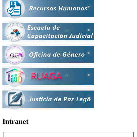
Intranet