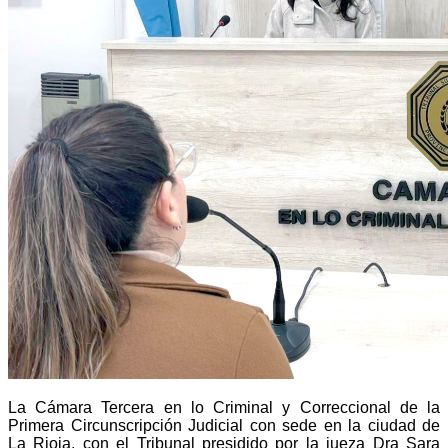
La Cámara Tercera en lo Criminal y Correccional de la
Primera Circunscripción Judicial con sede en la ciudad de
La Rioja, con el Tribunal presidido por la jueza Dra Sara