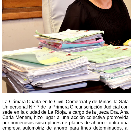
La Cámara Cuarta en lo Civil, Comercial y de Minas, la Sala
Unipersonal N.º 7 de la Primera Circunscripción Judicial con
sede en la ciudad de La Rioja, a cargo de la jueza Dra. Ana
Carla Menem, hizo lugar a una acción colectiva promovida
por numerosos suscriptores de planes de ahorro contra una
empresa automotriz de ahorro para fines determinados, al