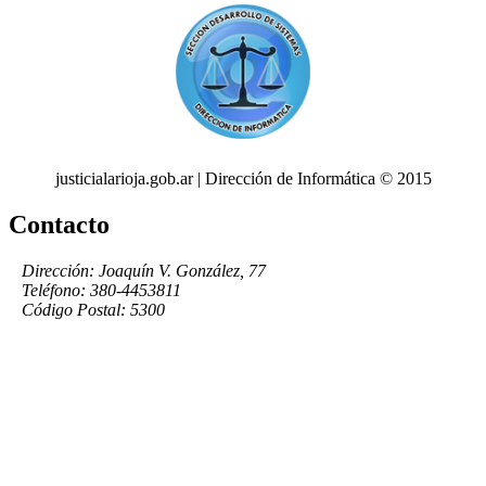
justicialarioja.gob.ar | Dirección de Informática © 2015
Contacto
Dirección: Joaquín V. González, 77
Teléfono: 380-4453811
Código Postal: 5300