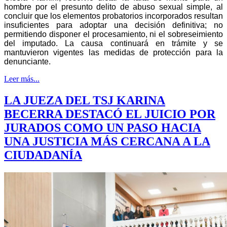
hombre por el presunto delito de abuso sexual simple, al
concluir que los elementos probatorios incorporados resultan
insuficientes para adoptar una decisión definitiva; no
permitiendo disponer el procesamiento, ni el sobreseimiento
del imputado. La causa continuará en trámite y se
mantuvieron vigentes las medidas de protección para la
denunciante.
Leer más...
LA JUEZA DEL TSJ KARINA
BECERRA DESTACÓ EL JUICIO POR
JURADOS COMO UN PASO HACIA
UNA JUSTICIA MÁS CERCANA A LA
CIUDADANÍA