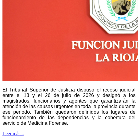
El Tribunal Superior de Justicia dispuso el receso judicial
entre el 13 y el 26 de julio de 2026 y designó a los
magistrados, funcionarios y agentes que garantizarán la
atención de las causas urgentes en toda la provincia durante
ese período. También quedaron definidos los lugares de
funcionamiento de las dependencias y la cobertura del
servicio de Medicina Forense.
Leer más...