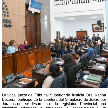
La vocal jueza del Tribunal Superior de Justicia, Dra. Karina
Becerra, participó de la apertura del Simulacro de Juicio por
Jurados que se desarrolla en la Legislatura Provincial, una