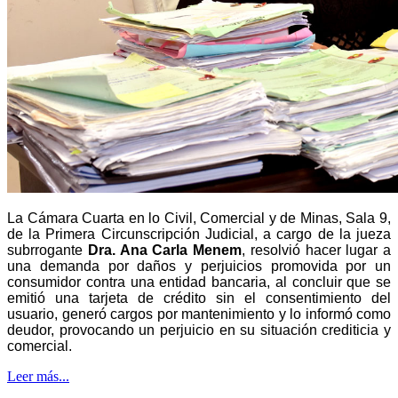
La Cámara Cuarta en lo Civil, Comercial y de Minas, Sala 9,
de la Primera Circunscripción Judicial, a cargo de la jueza
subrrogante
Dra. Ana Carla Menem
, resolvió hacer lugar a
una demanda por daños y perjuicios promovida por un
consumidor contra una entidad bancaria, al concluir que se
emitió una tarjeta de crédito sin el consentimiento del
usuario, generó cargos por mantenimiento y lo informó como
deudor, provocando un perjuicio en su situación crediticia y
comercial.
Leer más...