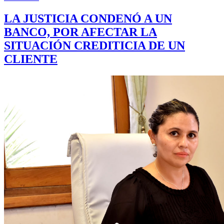
LA JUSTICIA CONDENÓ A UN
BANCO, POR AFECTAR LA
SITUACIÓN CREDITICIA DE UN
CLIENTE