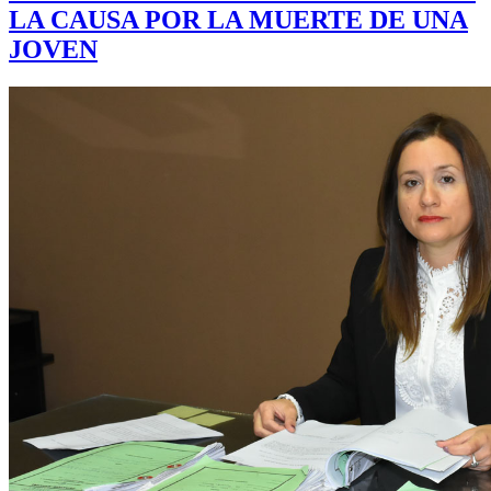
LA CAUSA POR LA MUERTE DE UNA
JOVEN