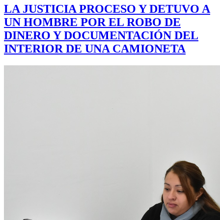
LA JUSTICIA PROCESO Y DETUVO A
UN HOMBRE POR EL ROBO DE
DINERO Y DOCUMENTACIÓN DEL
INTERIOR DE UNA CAMIONETA