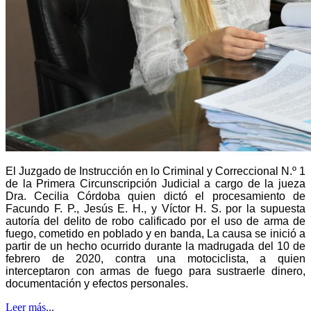
El Juzgado de Instrucción en lo Criminal y Correccional N.º 1
de la Primera Circunscripción Judicial a cargo de la jueza
Dra. Cecilia Córdoba quien dictó el procesamiento de
Facundo F. P., Jesús E. H., y Víctor H. S. por la supuesta
autoría del delito de robo calificado por el uso de arma de
fuego, cometido en poblado y en banda, La causa se inició a
partir de un hecho ocurrido durante la madrugada del 10 de
febrero de 2020, contra una motociclista, a quien
interceptaron con armas de fuego para sustraerle dinero,
documentación y efectos personales.
Leer más...