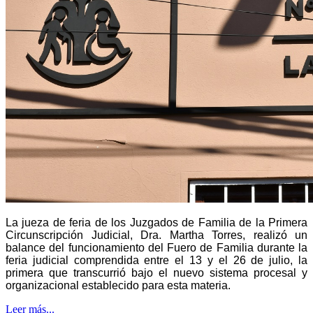
La jueza de feria de los Juzgados de Familia de la Primera
Circunscripción Judicial, Dra. Martha Torres, realizó un
balance del funcionamiento del Fuero de Familia durante la
feria judicial comprendida entre el 13 y el 26 de julio, la
primera que transcurrió bajo el nuevo sistema procesal y
organizacional establecido para esta materia.
Leer más...