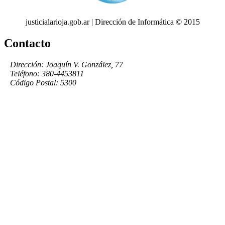
justicialarioja.gob.ar | Dirección de Informática © 2015
Contacto
Dirección: Joaquín V. González, 77
Teléfono: 380-4453811
Código Postal: 5300