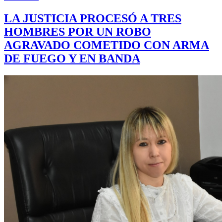
LA JUSTICIA PROCESÓ A TRES
HOMBRES POR UN ROBO
AGRAVADO COMETIDO CON ARMA
DE FUEGO Y EN BANDA