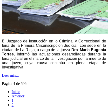
El Juzgado de Instrucción en lo Criminal y Correccional de
feria de la Primera Circunscripción Judicial, con sede en la
ciudad de La Rioja, a cargo de la jueza
Dra. María Eugenia
Torres
, informó las actuaciones desarrolladas durante la
feria judicial en el marco de la investigación por la muerte de
una joven, cuya causa continúa en plena etapa de
investigativa.
Leer más...
Página 4 de 596
Inicio
Anterior
1
2