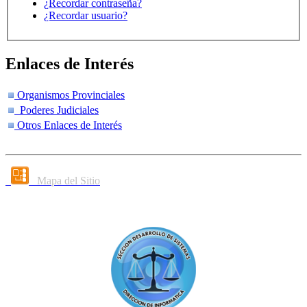
¿Recordar contraseña?
¿Recordar usuario?
Enlaces de Interés
Organismos Provinciales
Poderes Judiciales
Otros Enlaces de Interés
Mapa del Sitio