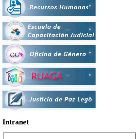
Intranet