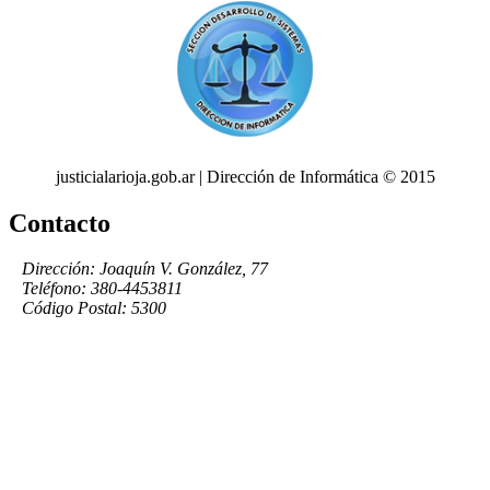
justicialarioja.gob.ar | Dirección de Informática © 2015
Contacto
Dirección: Joaquín V. González, 77
Teléfono: 380-4453811
Código Postal: 5300