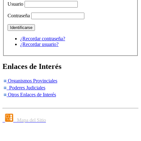
Usuario
Contraseña
¿Recordar contraseña?
¿Recordar usuario?
Enlaces de Interés
Organismos Provinciales
Poderes Judiciales
Otros Enlaces de Interés
Mapa del Sitio