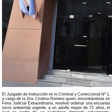
El Juzgado de Instrucción en lo Criminal y Correccional Nº 1,
a cargo de la Dra. Cristina Romero quien, encontrándose en
Feria Judicial Extraordinaria, resolvió ordenar una encuesta
socio ambiental urgente, a un adulto mayor de 72 años, el