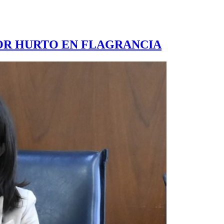
POR HURTO EN FLAGRANCIA