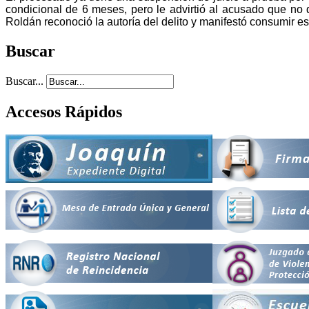
condicional de 6 meses, pero le advirtió al acusado que no 
Roldán reconoció la autoría del delito y manifestó consumir e
Buscar
Buscar...
Accesos Rápidos