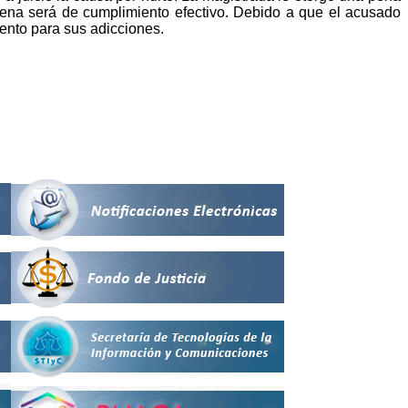
 pena será de cumplimiento efectivo. Debido a que el acusado
iento para sus adicciones.