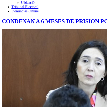
Ubicación
Tribunal Electoral
Denuncias Online
CONDENAN A 6 MESES DE PRISION 