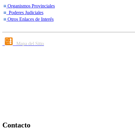
Organismos Provinciales
Poderes Judiciales
Otros Enlaces de Interés
Mapa del Sitio
Contacto