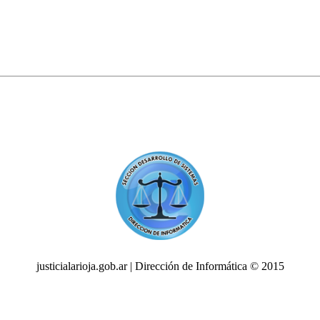
justicialarioja.gob.ar | Dirección de Informática © 2015