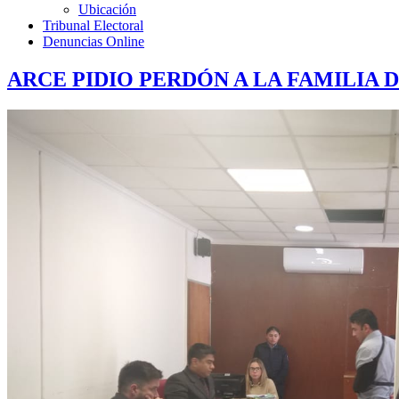
Ubicación
Tribunal Electoral
Denuncias Online
ARCE PIDIO PERDÓN A LA FAMILIA D