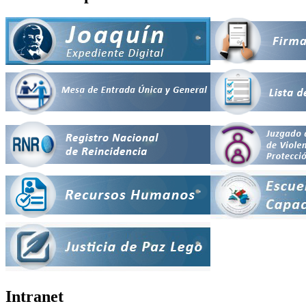
Intranet