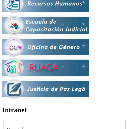
Intranet