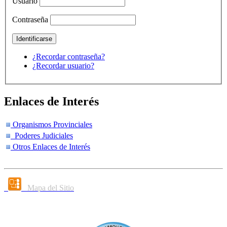
Usuario
Contraseña
¿Recordar contraseña?
¿Recordar usuario?
Enlaces de Interés
Organismos Provinciales
Poderes Judiciales
Otros Enlaces de Interés
Mapa del Sitio