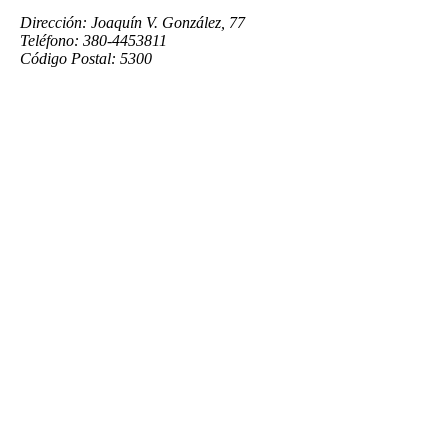
Dirección: Joaquín V. González, 77
Teléfono: 380-4453811
Código Postal: 5300