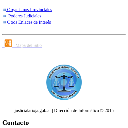
Organismos Provinciales
Poderes Judiciales
Otros Enlaces de Interés
Mapa del Sitio
justicialarioja.gob.ar | Dirección de Informática © 2015
Contacto