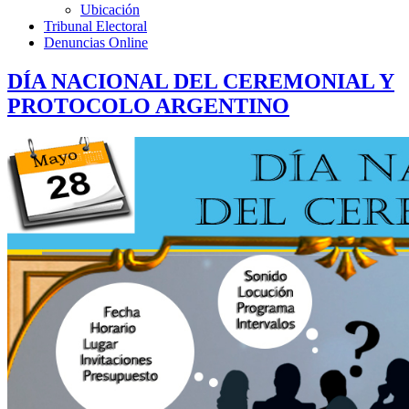
Ubicación
Tribunal Electoral
Denuncias Online
DÍA NACIONAL DEL CEREMONIAL Y
PROTOCOLO ARGENTINO