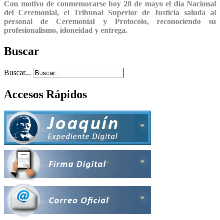
Con motivo de conmemorarse hoy 28 de mayo el día Nacional
del Ceremonial, el Tribunal Superior de Justicia saluda al
personal de Ceremonial y Protocolo, reconociendo su
profesionalismo, idoneidad y entrega.
Buscar
Buscar...
Accesos Rápidos