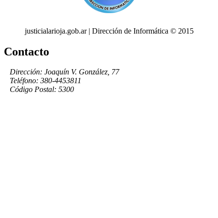
justicialarioja.gob.ar | Dirección de Informática © 2015
Contacto
Dirección: Joaquín V. González, 77
Teléfono: 380-4453811
Código Postal: 5300