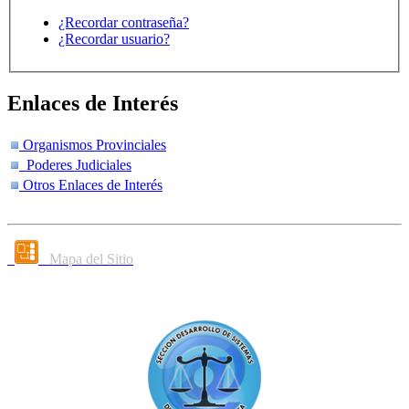
¿Recordar contraseña?
¿Recordar usuario?
Enlaces de Interés
Organismos Provinciales
Poderes Judiciales
Otros Enlaces de Interés
Mapa del Sitio