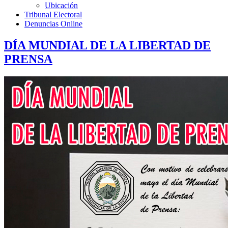
Ubicación
Tribunal Electoral
Denuncias Online
DÍA MUNDIAL DE LA LIBERTAD DE
PRENSA