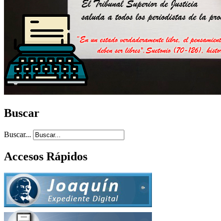
Buscar
Buscar...
Accesos Rápidos