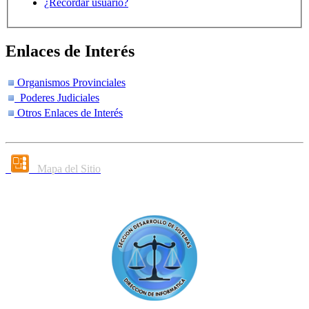
¿Recordar usuario?
Enlaces de Interés
Organismos Provinciales
Poderes Judiciales
Otros Enlaces de Interés
Mapa del Sitio