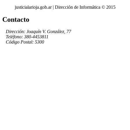
justicialarioja.gob.ar | Dirección de Informática © 2015
Contacto
Dirección: Joaquín V. González, 77
Teléfono: 380-4453811
Código Postal: 5300