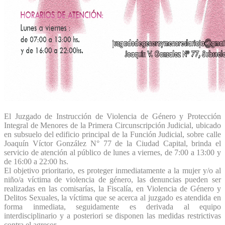
El Juzgado de Instrucción de Violencia de Género y Protección
Integral de Menores de la Primera Circunscripción Judicial, ubicado
en subsuelo del edificio principal de la Función Judicial, sobre calle
Joaquín Víctor González N° 77 de la Ciudad Capital, brinda el
servicio de atención al público de lunes a viernes, de 7:00 a 13:00 y
de 16:00 a 22:00 hs.
El objetivo prioritario, es proteger inmediatamente a la mujer y/o al
niño/a víctima de violencia de género, las denuncias pueden ser
realizadas en las comisarías, la Fiscalía, en Violencia de Género y
Delitos Sexuales, la víctima que se acerca al juzgado es atendida en
forma inmediata, seguidamente es derivada al equipo
interdisciplinario y a posteriori se disponen las medidas restrictivas
contra el agresor.