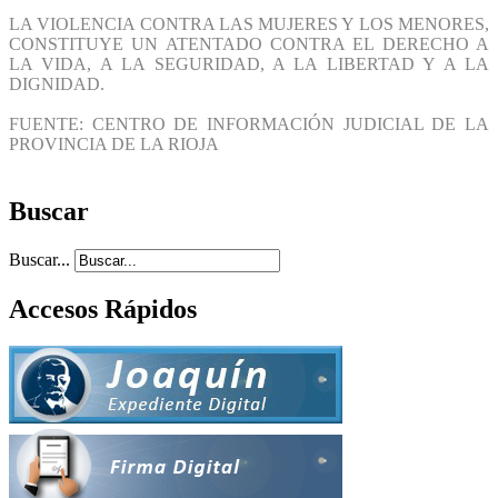
LA VIOLENCIA CONTRA LAS MUJERES Y LOS MENORES,
CONSTITUYE UN ATENTADO CONTRA EL DERECHO A
LA VIDA, A LA SEGURIDAD, A LA LIBERTAD Y A LA
DIGNIDAD.
FUENTE: CENTRO DE INFORMACIÓN JUDICIAL DE LA
PROVINCIA DE LA RIOJA
Buscar
Buscar...
Accesos Rápidos