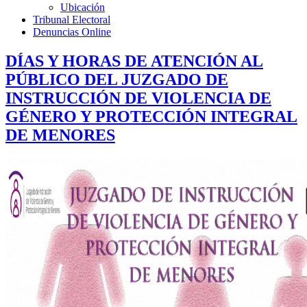
Ubicación
Tribunal Electoral
Denuncias Online
DÍAS Y HORAS DE ATENCIÓN AL
PÚBLICO DEL JUZGADO DE
INSTRUCCIÓN DE VIOLENCIA DE
GÉNERO Y PROTECCIÓN INTEGRAL
DE MENORES