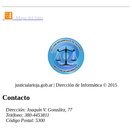
Mapa del Sitio
justicialarioja.gob.ar | Dirección de Informática © 2015
Contacto
Dirección: Joaquín V. González, 77
Teléfono: 380-4453811
Código Postal: 5300