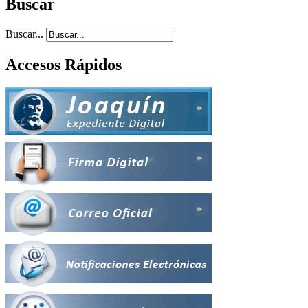
Buscar
Buscar...
Accesos Rápidos