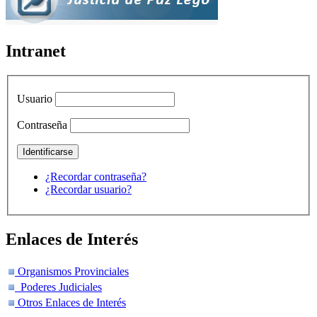
Intranet
Usuario
Contraseña
¿Recordar contraseña?
¿Recordar usuario?
Enlaces de Interés
Organismos Provinciales
Poderes Judiciales
Otros Enlaces de Interés