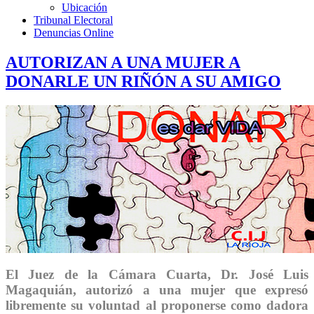
Ubicación
Tribunal Electoral
Denuncias Online
AUTORIZAN A UNA MUJER A
DONARLE UN RIÑÓN A SU AMIGO
El Juez de la Cámara Cuarta, Dr. José Luis
Magaquián, autorizó a una mujer que expresó
libremente su voluntad al proponerse como dadora