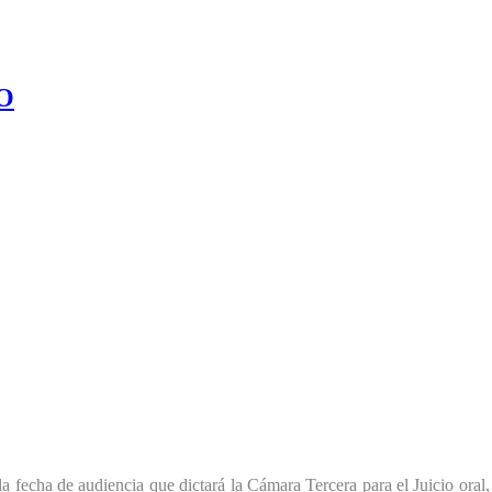
O
la fecha de audiencia que dictará la Cámara Tercera para el Juicio ora