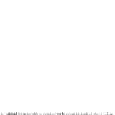
l, en calidad de imputado procesado en la causa caratulada como:”Díaz