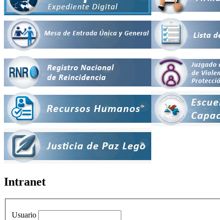
Intranet
Usuario