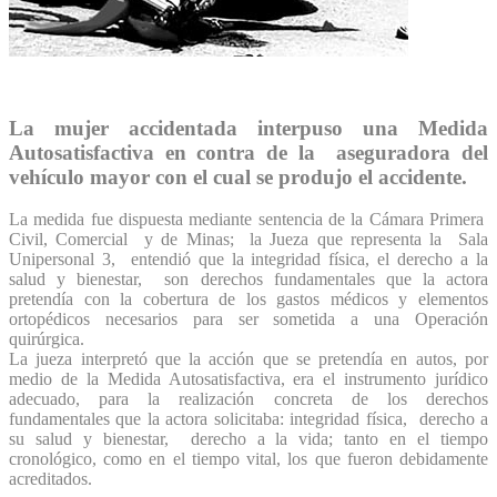
La mujer accidentada interpuso una Medida
Autosatisfactiva en contra de la aseguradora del
vehículo mayor con el cual se produjo el accidente.
La medida fue dispuesta mediante sentencia de la Cámara Primera
Civil, Comercial y de Minas; la Jueza que representa la Sala
Unipersonal 3, entendió que la integridad física, el derecho a la
salud y bienestar, son derechos fundamentales que la actora
pretendía con la cobertura de los gastos médicos y elementos
ortopédicos necesarios para ser sometida a una Operación
quirúrgica.
La jueza interpretó que la acción que se pretendía en autos, por
medio de la Medida Autosatisfactiva, era el instrumento jurídico
adecuado, para la realización concreta de los derechos
fundamentales que la actora solicitaba: integridad física, derecho a
su salud y bienestar, derecho a la vida; tanto en el tiempo
cronológico, como en el tiempo vital, los que fueron debidamente
acreditados.