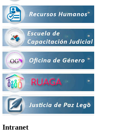
Intranet