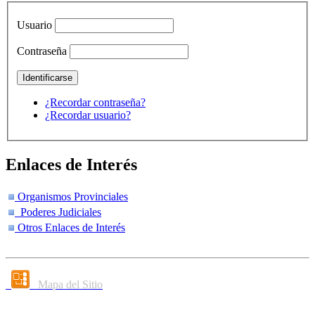
Usuario
Contraseña
¿Recordar contraseña?
¿Recordar usuario?
Enlaces de Interés
Organismos Provinciales
Poderes Judiciales
Otros Enlaces de Interés
Mapa del Sitio