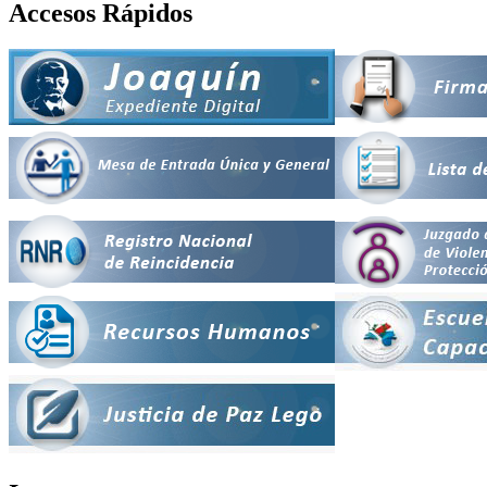
Accesos Rápidos