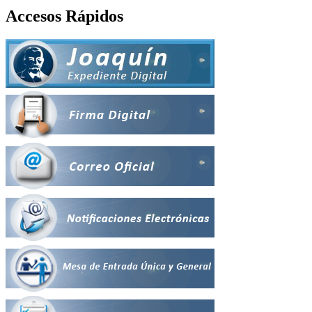
Accesos Rápidos