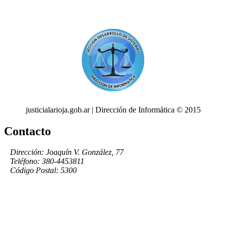
justicialarioja.gob.ar | Dirección de Informática © 2015
Contacto
Dirección: Joaquín V. González, 77
Teléfono: 380-4453811
Código Postal: 5300