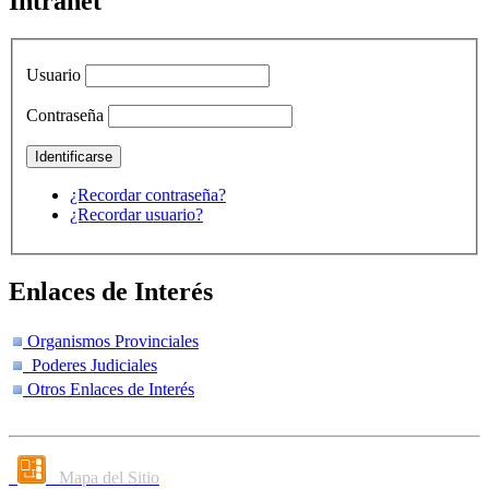
Intranet
Usuario
Contraseña
¿Recordar contraseña?
¿Recordar usuario?
Enlaces de Interés
Organismos Provinciales
Poderes Judiciales
Otros Enlaces de Interés
Mapa del Sitio