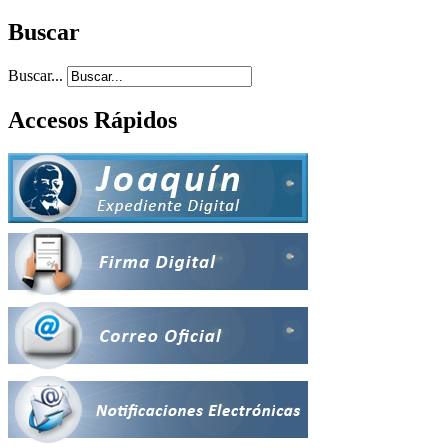
Buscar
Buscar...
Accesos Rápidos