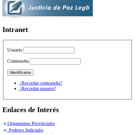
Intranet
Usuario
Contraseña
¿Recordar contraseña?
¿Recordar usuario?
Enlaces de Interés
Organismos Provinciales
Poderes Judiciales