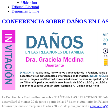
Ubicación
Tribunal Electoral
Denuncias Online
CONFERENCIA SOBRE DAÑOS EN LAS
La Dra. Graciela Medina disertará sobre "DAÑOS EN LAS RELACIONES DE FAMILIA"
desarrollará el viernes 30 de junio a partir de las 17 hs. en el Auditorio del Palac
Las inscripciones se receptarán los días 28 y 29 de junio, por mail a
amjalarioja@