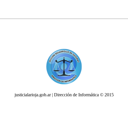
justicialarioja.gob.ar | Dirección de Informática © 2015