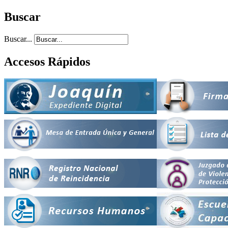
Buscar
Buscar...
Accesos Rápidos