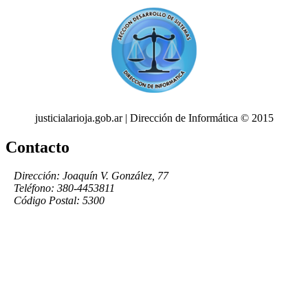
justicialarioja.gob.ar | Dirección de Informática © 2015
Contacto
Dirección: Joaquín V. González, 77
Teléfono: 380-4453811
Código Postal: 5300