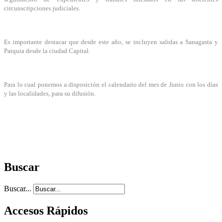
circunscripciones judiciales.
Es importante destacar que desde este año, se incluyen salidas a Sanagasta y
Patquia desde la ciudad Capital.
Para lo cual ponemos a disposición el calendario del mes de Junio con los días
y las localidades, para su difusión.
Buscar
Buscar...
Accesos Rápidos