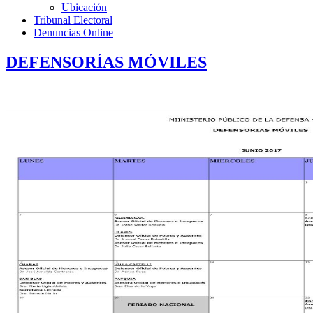
Ubicación
Tribunal Electoral
Denuncias Online
DEFENSORÍAS MÓVILES