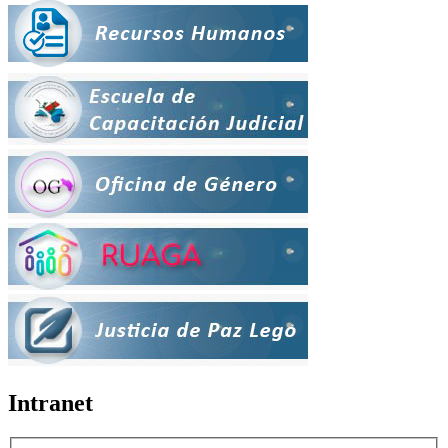
Intranet