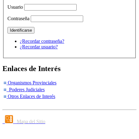
Usuario
Contraseña
¿Recordar contraseña?
¿Recordar usuario?
Enlaces de Interés
Organismos Provinciales
Poderes Judiciales
Otros Enlaces de Interés
Mapa del Sitio