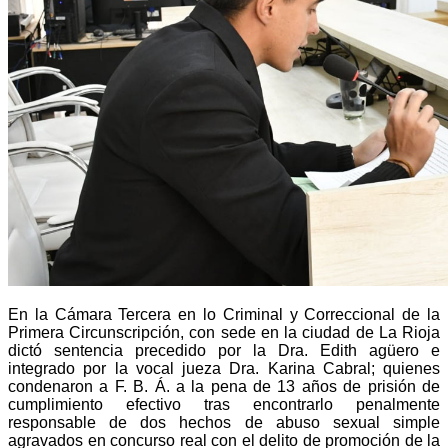
En la Cámara Tercera en lo Criminal y Correccional de la
Primera Circunscripción, con sede en la ciudad de La Rioja
dictó sentencia precedido por la Dra. Edith agüero e
integrado por la vocal jueza Dra. Karina Cabral; quienes
condenaron a F. B. Á. a la pena de 13 años de prisión de
cumplimiento efectivo tras encontrarlo penalmente
responsable de dos hechos de abuso sexual simple
agravados en concurso real con el delito de promoción de la