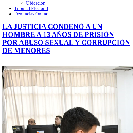
Ubicación
Tribunal Electoral
Denuncias Online
LA JUSTICIA CONDENÓ A UN
HOMBRE A 13 AÑOS DE PRISIÓN
POR ABUSO SEXUAL Y CORRUPCIÓN
DE MENORES