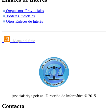
Organismos Provinciales
Poderes Judiciales
Otros Enlaces de Interés
Mapa del Sitio
justicialarioja.gob.ar | Dirección de Informática © 2015
Contacto