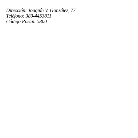
Dirección: Joaquín V. González, 77
Teléfono: 380-4453811
Código Postal: 5300