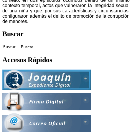
cometió, en dos episodios ocurridos dentro de un mismo
contexto temporal, actos que vulneraron la integridad sexual
de una niña y que, por sus características y circunstancias,
configuraron además el delito de promoción de la corrupción
de menores.
Buscar
Buscar...
Accesos Rápidos