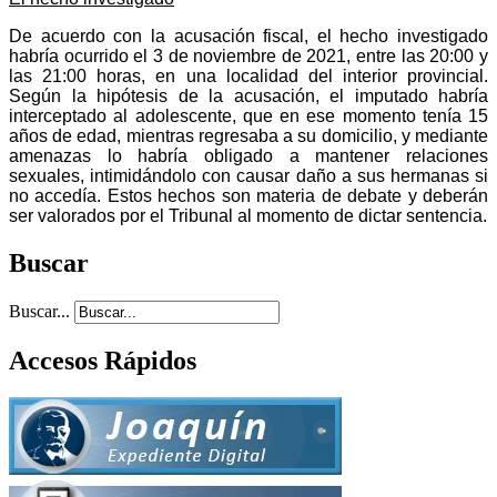
De acuerdo con la acusación fiscal, el hecho investigado
habría ocurrido el 3 de noviembre de 2021, entre las 20:00 y
las 21:00 horas, en una localidad del interior provincial.
Según la hipótesis de la acusación, el imputado habría
interceptado al adolescente, que en ese momento tenía 15
años de edad, mientras regresaba a su domicilio, y mediante
amenazas lo habría obligado a mantener relaciones
sexuales, intimidándolo con causar daño a sus hermanas si
no accedía. Estos hechos son materia de debate y deberán
ser valorados por el Tribunal al momento de dictar sentencia.
Buscar
Buscar...
Accesos Rápidos