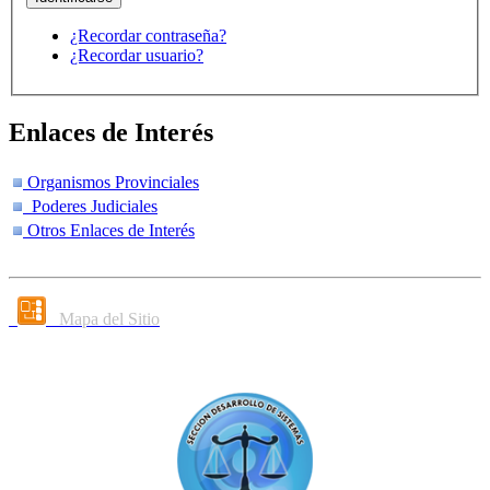
¿Recordar contraseña?
¿Recordar usuario?
Enlaces de Interés
Organismos Provinciales
Poderes Judiciales
Otros Enlaces de Interés
Mapa del Sitio