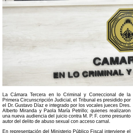
La Cámara Tercera en lo Criminal y Correccional de la
Primera Circunscripción Judicial, el Tribunal es presidido por
el Dr. Gustavo Díaz e integrado por los vocales jueces Dres.
Alberto Miranda y Paola María Petrillo; quienes realizaron
una nueva audiencia del juicio contra M. P. F. como presunto
autor del delito de abuso sexual con acceso carnal.
En representación del Ministerio Público Fiscal interviene el