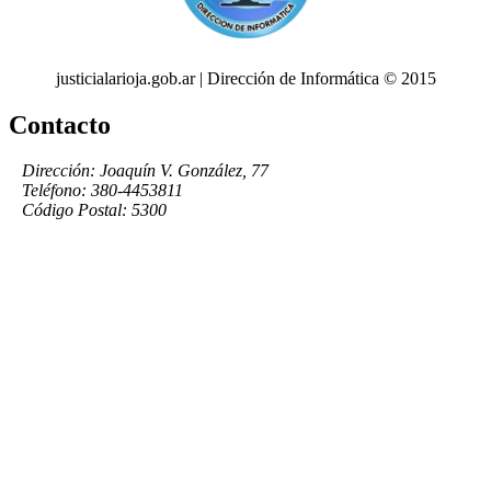
justicialarioja.gob.ar | Dirección de Informática © 2015
Contacto
Dirección: Joaquín V. González, 77
Teléfono: 380-4453811
Código Postal: 5300