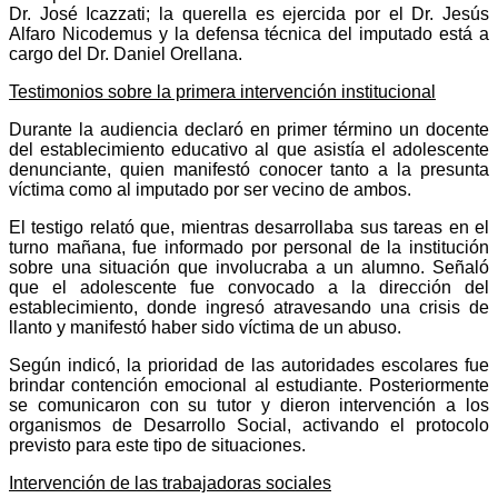
Dr. José Icazzati; la querella es ejercida por el Dr. Jesús
Alfaro Nicodemus y la defensa técnica del imputado está a
cargo del Dr. Daniel Orellana.
Testimonios sobre la primera intervención institucional
Durante la audiencia declaró en primer término un docente
del establecimiento educativo al que asistía el adolescente
denunciante, quien manifestó conocer tanto a la presunta
víctima como al imputado por ser vecino de ambos.
El testigo relató que, mientras desarrollaba sus tareas en el
turno mañana, fue informado por personal de la institución
sobre una situación que involucraba a un alumno. Señaló
que el adolescente fue convocado a la dirección del
establecimiento, donde ingresó atravesando una crisis de
llanto y manifestó haber sido víctima de un abuso.
Según indicó, la prioridad de las autoridades escolares fue
brindar contención emocional al estudiante. Posteriormente
se comunicaron con su tutor y dieron intervención a los
organismos de Desarrollo Social, activando el protocolo
previsto para este tipo de situaciones.
Intervención de las trabajadoras sociales