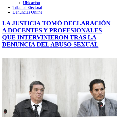
Ubicación
Tribunal Electoral
Denuncias Online
LA JUSTICIA TOMÓ DECLARACIÓN
A DOCENTES Y PROFESIONALES
QUE INTERVINIERON TRAS LA
DENUNCIA DEL ABUSO SEXUAL