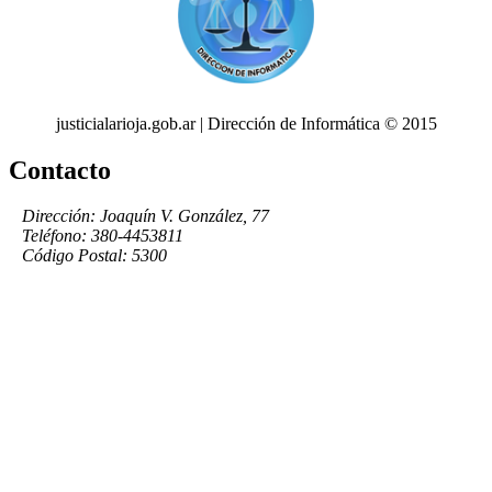
justicialarioja.gob.ar | Dirección de Informática © 2015
Contacto
Dirección: Joaquín V. González, 77
Teléfono: 380-4453811
Código Postal: 5300