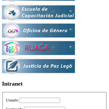
Intranet
Usuario