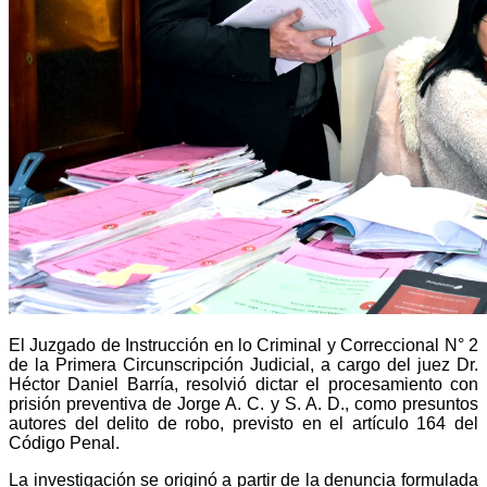
El Juzgado de Instrucción en lo Criminal y Correccional N° 2
de la Primera Circunscripción Judicial, a cargo del juez Dr.
Héctor Daniel Barría, resolvió dictar el procesamiento con
prisión preventiva de Jorge A. C. y S. A. D., como presuntos
autores del delito de robo, previsto en el artículo 164 del
Código Penal.
La investigación se originó a partir de la denuncia formulada