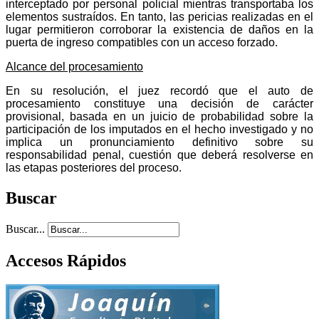
interceptado por personal policial mientras transportaba los
elementos sustraídos. En tanto, las pericias realizadas en el
lugar permitieron corroborar la existencia de daños en la
puerta de ingreso compatibles con un acceso forzado.
Alcance del procesamiento
En su resolución, el juez recordó que el auto de
procesamiento constituye una decisión de carácter
provisional, basada en un juicio de probabilidad sobre la
participación de los imputados en el hecho investigado y no
implica un pronunciamiento definitivo sobre su
responsabilidad penal, cuestión que deberá resolverse en
las etapas posteriores del proceso.
Buscar
Buscar...
Accesos Rápidos