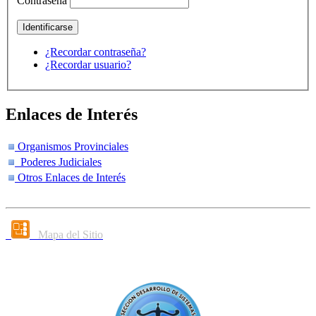
Contraseña
¿Recordar contraseña?
¿Recordar usuario?
Enlaces de Interés
Organismos Provinciales
Poderes Judiciales
Otros Enlaces de Interés
Mapa del Sitio