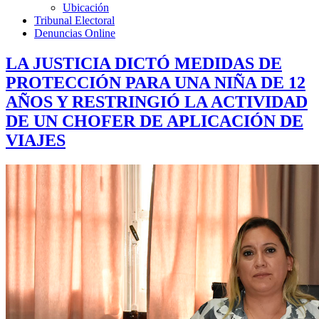
Ubicación
Tribunal Electoral
Denuncias Online
LA JUSTICIA DICTÓ MEDIDAS DE
PROTECCIÓN PARA UNA NIÑA DE 12
AÑOS Y RESTRINGIÓ LA ACTIVIDAD
DE UN CHOFER DE APLICACIÓN DE
VIAJES