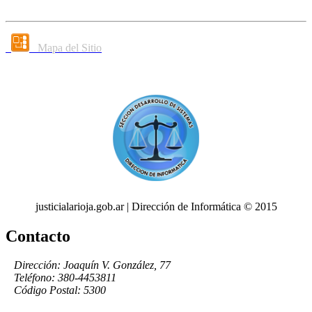
Mapa del Sitio
justicialarioja.gob.ar | Dirección de Informática © 2015
Contacto
Dirección: Joaquín V. González, 77
Teléfono: 380-4453811
Código Postal: 5300