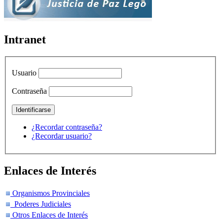
Intranet
Usuario
Contraseña
¿Recordar contraseña?
¿Recordar usuario?
Enlaces de Interés
Organismos Provinciales
Poderes Judiciales
Otros Enlaces de Interés