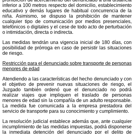
inferior a 100 metros respecto del domicilio, establecimiento
educativo y demás lugares de habitual concurrencia de la
niña. Asimismo, se dispuso la prohibición de mantener
cualquier tipo de comunicación por medios presenciales,
telefónicos o digitales y el cese de todo acto de perturbación
o intimidación, directa o indirecta.
Las medidas tendrán una vigencia inicial de 180 días, con
posibilidad de prórroga en caso de persistir las situaciones
de riesgo.
Restricción para el denunciado sobre transporte de personas
menores de edad
Atendiendo a las características del hecho denunciado y con
el objetivo de prevenir nuevas situaciones de riesgo, el
Juzgado también ordenó que el denunciado no podrá
realizar viajes que impliquen el traslado de personas
menores de edad sin la compañía de un adulto responsable.
La medida fue comunicada a la empresa prestadora del
servicio de transporte para su conocimiento y cumplimiento.
La resolución judicial establece además que, ante cualquier
incumplimiento de las medidas impuestas, podrá disponerse
la inmediata detención del denunciado por el delito de