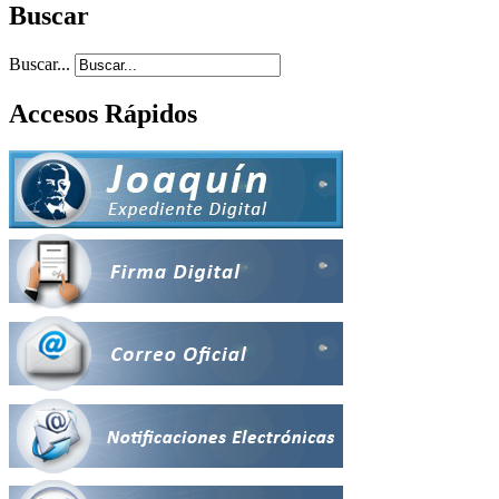
Buscar
Buscar...
Accesos Rápidos