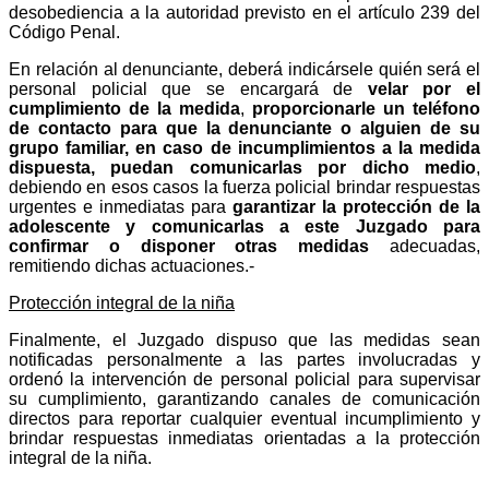
desobediencia a la autoridad previsto en el artículo 239 del
Código Penal.
En relación al denunciante, deberá indicársele quién será el
personal policial que se encargará de
velar por el
cumplimiento de la medida
,
proporcionarle un teléfono
de contacto para que la denunciante o alguien de su
grupo familiar, en caso de incumplimientos a la medida
dispuesta, puedan comunicarlas por dicho medio
,
debiendo en esos casos la fuerza policial brindar respuestas
urgentes e inmediatas para
garantizar la protección de la
adolescente y comunicarlas a este Juzgado para
confirmar o disponer otras medidas
adecuadas,
remitiendo dichas actuaciones.-
Protección integral de la niña
Finalmente, el Juzgado dispuso que las medidas sean
notificadas personalmente a las partes involucradas y
ordenó la intervención de personal policial para supervisar
su cumplimiento, garantizando canales de comunicación
directos para reportar cualquier eventual incumplimiento y
brindar respuestas inmediatas orientadas a la protección
integral de la niña.