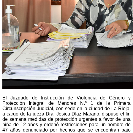
El Juzgado de Instrucción de Violencia de Género y
Protección Integral de Menores N.º 1 de la Primera
Circunscripción Judicial, con sede en la ciudad de La Rioja,
a cargo de la jueza Dra. Jesica Díaz Marano, dispuso el fin
de semana medidas de protección urgentes a favor de una
niña de 12 años y ordenó restricciones para un hombre de
47 años denunciado por hechos que se encuentran bajo