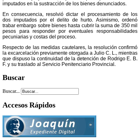
imputados en la sustracción de los bienes denunciados.
En consecuencia, resolvió dictar el procesamiento de los
dos imputados por el delito de hurto. Asimismo, ordenó
trabar embargo sobre bienes hasta cubrir la suma de 350 mil
pesos para responder por eventuales responsabilidades
pecuniarias y costas del proceso.
Respecto de las medidas cautelares, la resolución confirmó
la excarcelación previamente otorgada a Julio C. L., mientras
que dispuso la continuidad de la detención de Rodrigo E. B.
F. y su traslado al Servicio Penitenciario Provincial.
Buscar
Buscar...
Accesos Rápidos