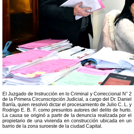
El Juzgado de Instrucción en lo Criminal y Correccional N° 2
de la Primera Circunscripción Judicial, a cargo del Dr. Daniel
Barría, quien resolvió dictar el procesamiento de Julio C. L. y
Rodrigo E. B. F. como presuntos autores del delito de hurto.
La causa se originó a partir de la denuncia realizada por el
propietario de una vivienda en construcción ubicada en un
barrio de la zona suroeste de la ciudad Capital.