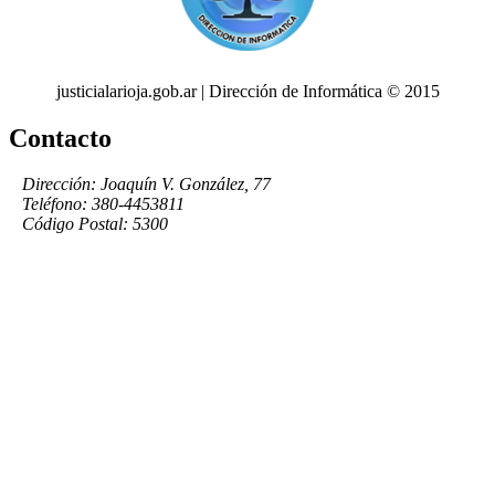
justicialarioja.gob.ar | Dirección de Informática © 2015
Contacto
Dirección: Joaquín V. González, 77
Teléfono: 380-4453811
Código Postal: 5300