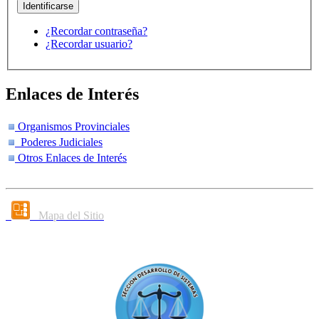
¿Recordar contraseña?
¿Recordar usuario?
Enlaces de Interés
Organismos Provinciales
Poderes Judiciales
Otros Enlaces de Interés
Mapa del Sitio