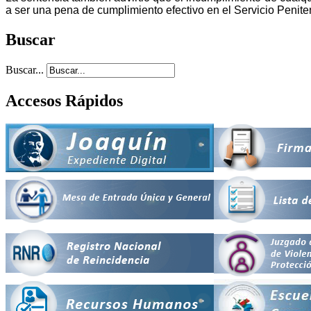
a ser una pena de cumplimiento efectivo en el Servicio Peniten
Buscar
Buscar...
Accesos Rápidos