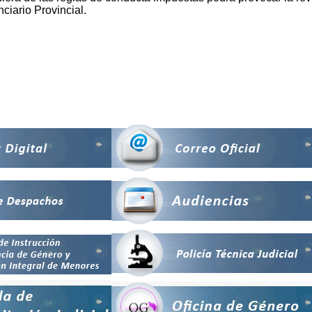
ciario Provincial.