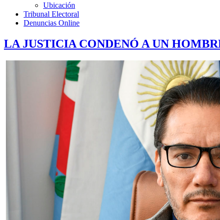
Ubicación
Tribunal Electoral
Denuncias Online
LA JUSTICIA CONDENÓ A UN HOMBRE