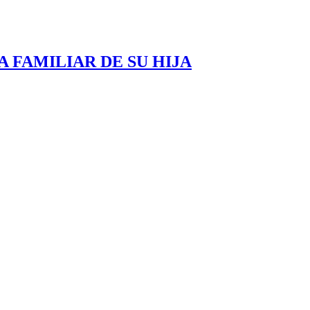
 FAMILIAR DE SU HIJA