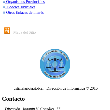
Organismos Provinciales
Poderes Judiciales
Otros Enlaces de Interés
Mapa del Sitio
justicialarioja.gob.ar | Dirección de Informática © 2015
Contacto
Dirección: Joaquín V. González, 77