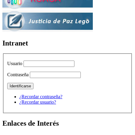
Intranet
Usuario
Contraseña
¿Recordar contraseña?
¿Recordar usuario?
Enlaces de Interés