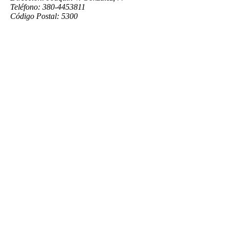
Teléfono: 380-4453811
Código Postal: 5300