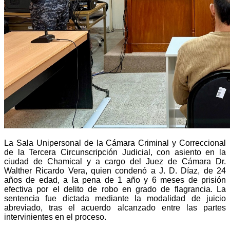
La Sala Unipersonal de la Cámara Criminal y Correccional
de la Tercera Circunscripción Judicial, con asiento en la
ciudad de Chamical y a cargo del Juez de Cámara Dr.
Walther Ricardo Vera, quien condenó a J. D. Díaz, de 24
años de edad, a la pena de 1 año y 6 meses de prisión
efectiva por el delito de robo en grado de flagrancia. La
sentencia fue dictada mediante la modalidad de juicio
abreviado, tras el acuerdo alcanzado entre las partes
intervinientes en el proceso.