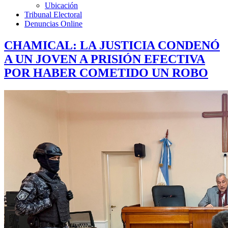
Ubicación
Tribunal Electoral
Denuncias Online
CHAMICAL: LA JUSTICIA CONDENÓ
A UN JOVEN A PRISIÓN EFECTIVA
POR HABER COMETIDO UN ROBO