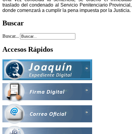
traslado del condenado al Servicio Penitenciario Provincial,
donde comenzará a cumplir la pena impuesta por la Justicia.
Buscar
Buscar...
Accesos Rápidos