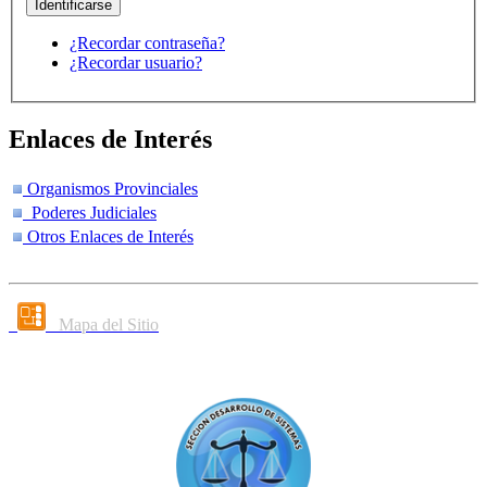
¿Recordar contraseña?
¿Recordar usuario?
Enlaces de Interés
Organismos Provinciales
Poderes Judiciales
Otros Enlaces de Interés
Mapa del Sitio