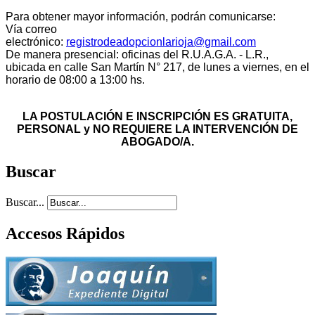
Para obtener mayor información, podrán comunicarse:
Vía correo
electrónico:
registrodeadopcionlarioja@gmail.com
De manera presencial: oficinas del R.U.A.G.A. - L.R.,
ubicada en calle San Martín N° 217, de lunes a viernes, en el
horario de 08:00 a 13:00 hs.
LA POSTULACIÓN E INSCRIPCIÓN ES GRATUITA,
PERSONAL y NO REQUIERE LA INTERVENCIÓN DE
ABOGADO/A.
Buscar
Buscar...
Accesos Rápidos