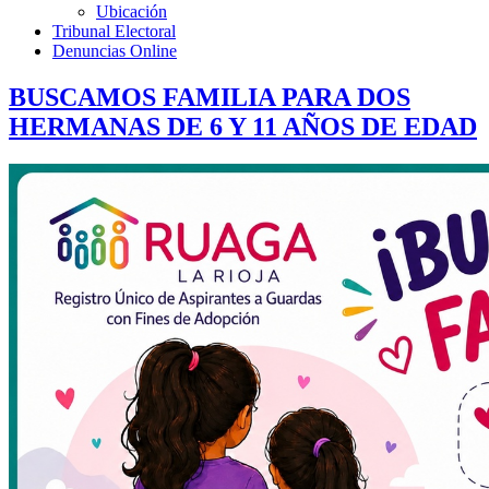
Ubicación
Tribunal Electoral
Denuncias Online
BUSCAMOS FAMILIA PARA DOS
HERMANAS DE 6 Y 11 AÑOS DE EDAD