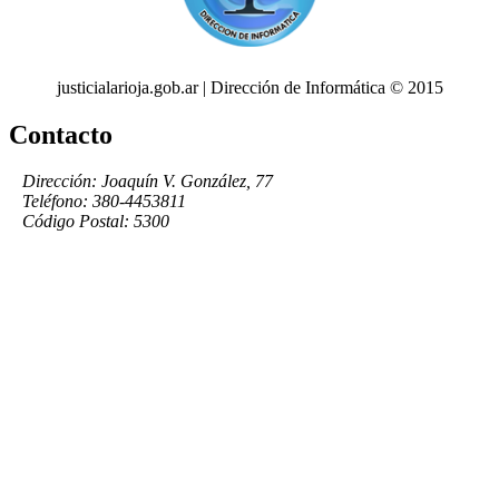
justicialarioja.gob.ar | Dirección de Informática © 2015
Contacto
Dirección: Joaquín V. González, 77
Teléfono: 380-4453811
Código Postal: 5300