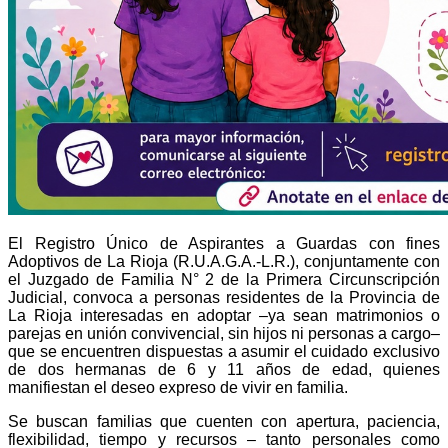
El Registro Único de Aspirantes a Guardas con fines
Adoptivos de La Rioja (R.U.A.G.A.-L.R.), conjuntamente con
el Juzgado de Familia N° 2 de la Primera Circunscripción
Judicial, convoca a personas residentes de la Provincia de
La Rioja interesadas en adoptar –ya sean matrimonios o
parejas en unión convivencial, sin hijos ni personas a cargo–
que se encuentren dispuestas a asumir el cuidado exclusivo
de dos hermanas de 6 y 11 años de edad, quienes
manifiestan el deseo expreso de vivir en familia.
Se buscan familias que cuenten con apertura, paciencia,
flexibilidad, tiempo y recursos – tanto personales como