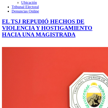
Ubicación
Tribunal Electoral
Denuncias Online
EL TSJ REPUDIÓ HECHOS DE
VIOLENCIA Y HOSTIGAMIENTO
HACIA UNA MAGISTRADA