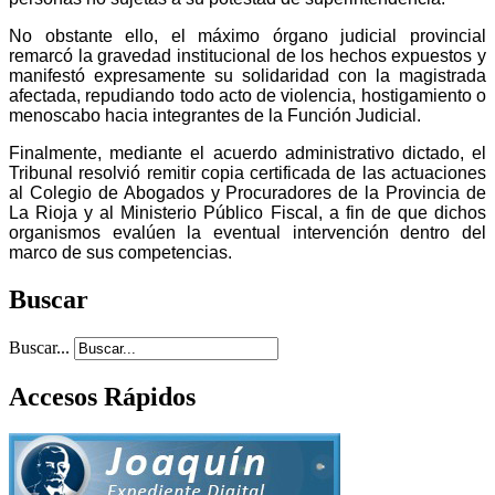
No obstante ello, el máximo órgano judicial provincial
remarcó la gravedad institucional de los hechos expuestos y
manifestó expresamente su solidaridad con la magistrada
afectada, repudiando todo acto de violencia, hostigamiento o
menoscabo hacia integrantes de la Función Judicial.
Finalmente, mediante el acuerdo administrativo dictado, el
Tribunal resolvió remitir copia certificada de las actuaciones
al Colegio de Abogados y Procuradores de la Provincia de
La Rioja y al Ministerio Público Fiscal, a fin de que dichos
organismos evalúen la eventual intervención dentro del
marco de sus competencias.
Buscar
Buscar...
Accesos Rápidos