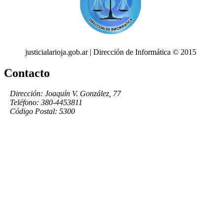
justicialarioja.gob.ar | Dirección de Informática © 2015
Contacto
Dirección: Joaquín V. González, 77
Teléfono: 380-4453811
Código Postal: 5300