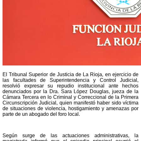
El Tribunal Superior de Justicia de La Rioja, en ejercicio de
las facultades de Superintendencia y Control Judicial,
resolvió expresar su repudio institucional ante hechos
denunciados por la Dra. Sara López Douglas, jueza de la
Cámara Tercera en lo Criminal y Correccional de la Primera
Circunscripción Judicial, quien manifestó haber sido víctima
de situaciones de violencia, hostigamiento y amenazas por
parte de un abogado del foro local.
Según surge de las actuaciones administrativas, la