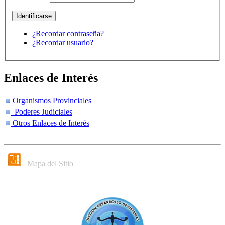
¿Recordar contraseña?
¿Recordar usuario?
Enlaces de Interés
Organismos Provinciales
Poderes Judiciales
Otros Enlaces de Interés
Mapa del Sitio