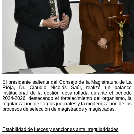
El presidente saliente del Consejo de la Magistratura de La
Rioja, Dr. Claudio Nicolás Saúl, realizó un balance
institucional de la gestión desarrollada durante el período
2024-2026, destacando el fortalecimiento del organismo, la
regularización de cargos judiciales y la modernización de los
procesos de selección de magistrados y magistradas.
Estabilidad de jueces y sanciones ante irregularidades