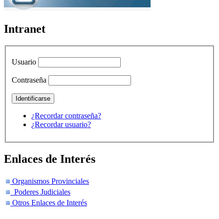
Intranet
Usuario
Contraseña
¿Recordar contraseña?
¿Recordar usuario?
Enlaces de Interés
Organismos Provinciales
Poderes Judiciales
Otros Enlaces de Interés