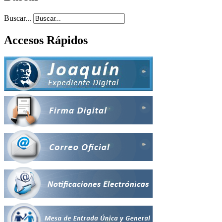
Buscar...
Accesos Rápidos