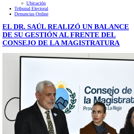
Ubicación
Tribunal Electoral
Denuncias Online
EL DR. SAÚL REALIZÓ UN BALANCE
DE SU GESTIÓN AL FRENTE DEL
CONSEJO DE LA MAGISTRATURA