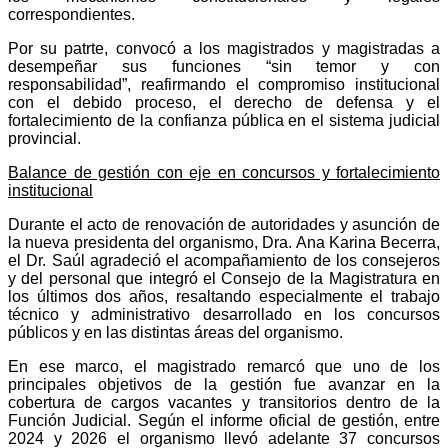
correspondientes.
Por su patrte, convocó a los magistrados y magistradas a
desempeñar sus funciones “sin temor y con
responsabilidad”, reafirmando el compromiso institucional
con el debido proceso, el derecho de defensa y el
fortalecimiento de la confianza pública en el sistema judicial
provincial.
Balance de gestión con eje en concursos y fortalecimiento
institucional
Durante el acto de renovación de autoridades y asunción de
la nueva presidenta del organismo, Dra. Ana Karina Becerra,
el Dr. Saúl agradeció el acompañamiento de los consejeros
y del personal que integró el Consejo de la Magistratura en
los últimos dos años, resaltando especialmente el trabajo
técnico y administrativo desarrollado en los concursos
públicos y en las distintas áreas del organismo.
En ese marco, el magistrado remarcó que uno de los
principales objetivos de la gestión fue avanzar en la
cobertura de cargos vacantes y transitorios dentro de la
Función Judicial. Según el informe oficial de gestión, entre
2024 y 2026 el organismo llevó adelante 37 concursos