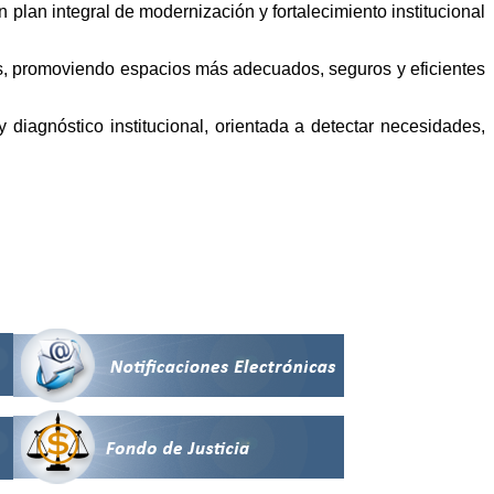
lan integral de modernización y fortalecimiento institucional
es, promoviendo espacios más adecuados, seguros y eficientes
y diagnóstico institucional, orientada a detectar necesidades,