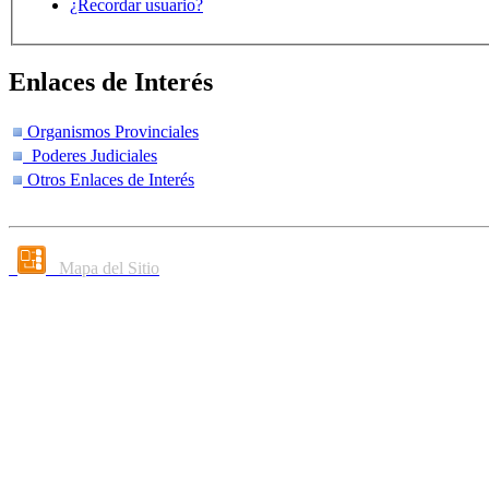
¿Recordar usuario?
Enlaces de Interés
Organismos Provinciales
Poderes Judiciales
Otros Enlaces de Interés
Mapa del Sitio