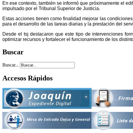
En ese contexto, también se informó que próximamente el edif
impulsado por el Tribunal Superior de Justicia.
Estas acciones tienen como finalidad mejorar las condicione
para el desarrollo de las tareas diarias y la prestación del servi
Desde el tsj destacaron que este tipo de intervenciones forma
optimizar recursos y fortalecer el funcionamiento de los distin
Buscar
Buscar...
Accesos Rápidos