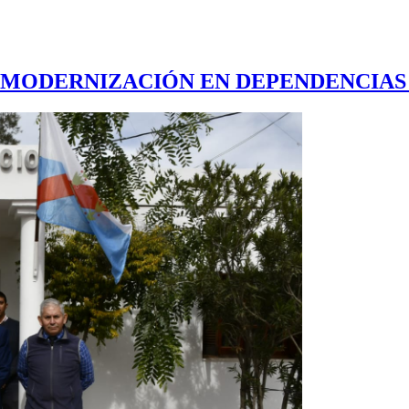
Y MODERNIZACIÓN EN DEPENDENCIAS