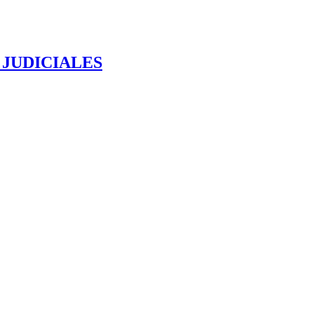
 JUDICIALES