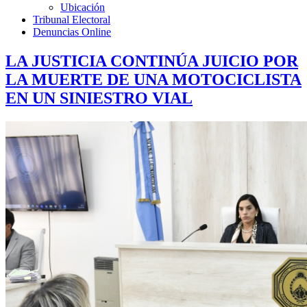
Ubicación
Tribunal Electoral
Denuncias Online
LA JUSTICIA CONTINÚA JUICIO POR
LA MUERTE DE UNA MOTOCICLISTA
EN UN SINIESTRO VIAL