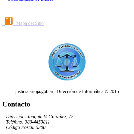
Mapa del Sitio
justicialarioja.gob.ar | Dirección de Informática © 2015
Contacto
Dirección: Joaquín V. González, 77
Teléfono: 380-4453811
Código Postal: 5300