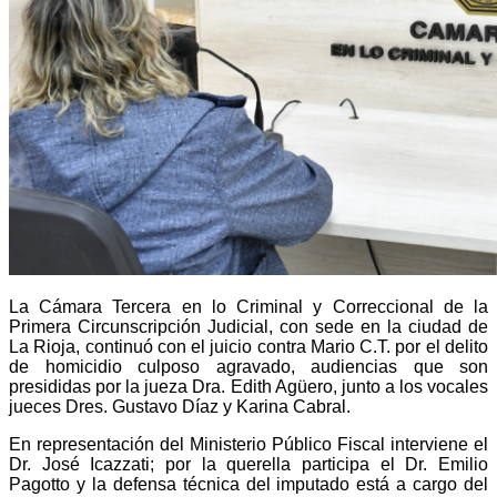
La Cámara Tercera en lo Criminal y Correccional de la
Primera Circunscripción Judicial, con sede en la ciudad de
La Rioja, continuó con el juicio contra Mario C.T. por el delito
de homicidio culposo agravado, audiencias que son
presididas por la jueza Dra. Edith Agüero, junto a los vocales
jueces Dres. Gustavo Díaz y Karina Cabral.
En representación del Ministerio Público Fiscal interviene el
Dr. José Icazzati; por la querella participa el Dr. Emilio
Pagotto y la defensa técnica del imputado está a cargo del