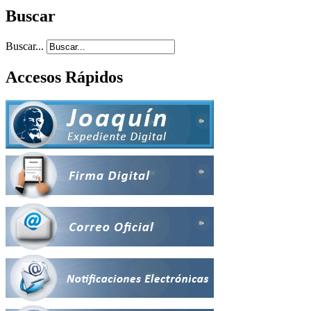
Buscar
Buscar...
Accesos Rápidos