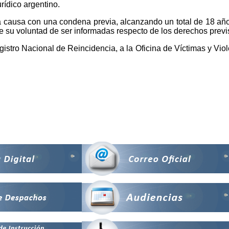
rídico argentino.
a causa con una condena previa, alcanzando un total de 18 año
re su voluntad de ser informadas respecto de los derechos previ
gistro Nacional de Reincidencia, a la Oficina de Víctimas y Vi