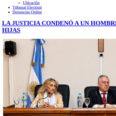
Ubicación
Tribunal Electoral
Denuncias Online
LA JUSTICIA CONDENÓ A UN HOMBRE
HIJAS