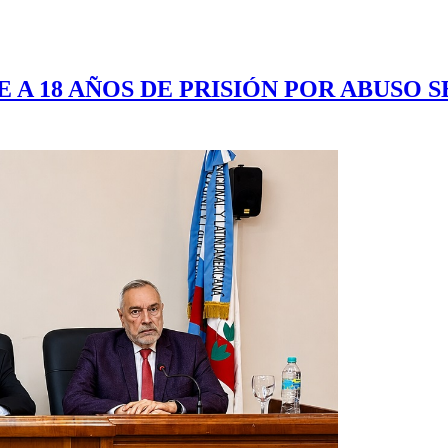
 A 18 AÑOS DE PRISIÓN POR ABUSO