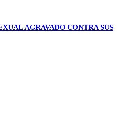
 SEXUAL AGRAVADO CONTRA SUS