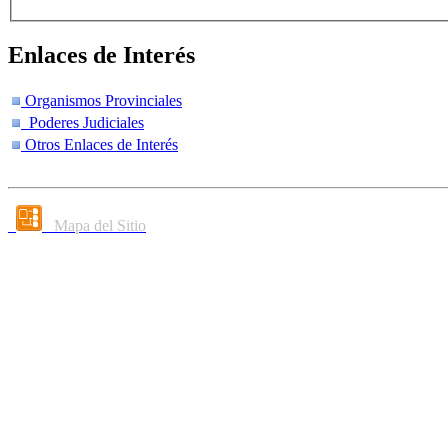
Enlaces de Interés
Organismos Provinciales
Poderes Judiciales
Otros Enlaces de Interés
Mapa del Sitio