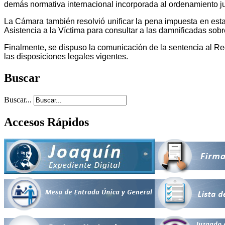
demás normativa internacional incorporada al ordenamiento ju
La Cámara también resolvió unificar la pena impuesta en est
Asistencia a la Víctima para consultar a las damnificadas sob
Finalmente, se dispuso la comunicación de la sentencia al Re
las disposiciones legales vigentes.
Buscar
Buscar...
Accesos Rápidos