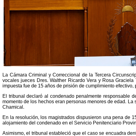
La Cámara Criminal y Correccional de la Tercera Circunscrip
vocales jueces Dres. Walther Ricardo Vera y Rosa Graciela Y
impuesta fue de 15 años de prisión de cumplimiento efectivo, 
El tribunal declaró al condenado penalmente responsable de
momento de los hechos eran personas menores de edad. La sent
Chamical.
En la resolución, los magistrados dispusieron una pena de 1
alojamiento del condenado en el Servicio Penitenciario Provin
Asimismo, el tribunal estableció que el caso se encuadra den