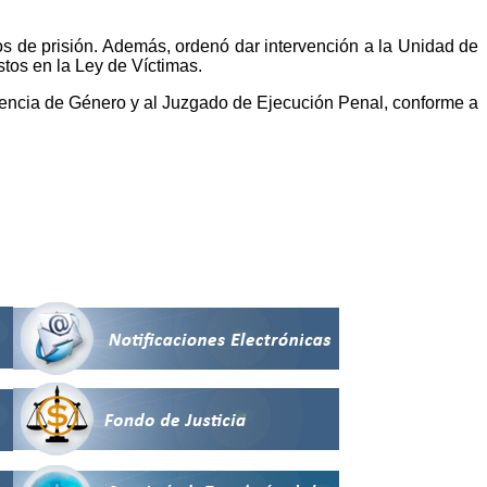
s de prisión. Además, ordenó dar intervención a la Unidad de
stos en la Ley de Víctimas.
olencia de Género y al Juzgado de Ejecución Penal, conforme a