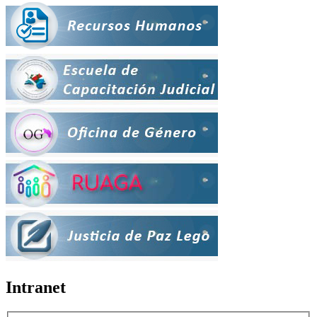
Intranet