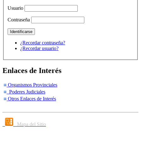
Usuario
Contraseña
¿Recordar contraseña?
¿Recordar usuario?
Enlaces de Interés
Organismos Provinciales
Poderes Judiciales
Otros Enlaces de Interés
Mapa del Sitio