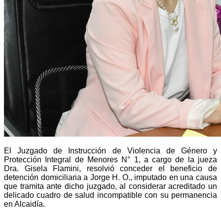
El Juzgado de Instrucción de Violencia de Género y
Protección Integral de Menores N° 1, a cargo de la jueza
Dra. Gisela Flamini, resolvió conceder el beneficio de
detención domiciliaria a Jorge H. O., imputado en una causa
que tramita ante dicho juzgado, al considerar acreditado un
delicado cuadro de salud incompatible con su permanencia
en Alcaidía.