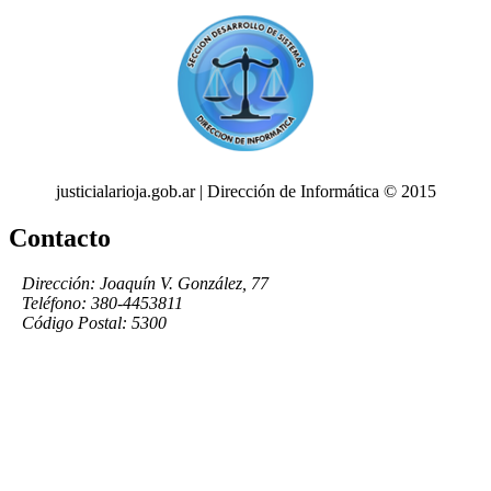
justicialarioja.gob.ar | Dirección de Informática © 2015
Contacto
Dirección: Joaquín V. González, 77
Teléfono: 380-4453811
Código Postal: 5300