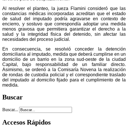
Al resolver el planteo, la jueza Flamini consideró que las
constancias médicas incorporadas acreditan que el estado
de salud del imputado podría agravarse en contexto de
encierro, y sostuvo que correspondía adoptar una medida
menos gravosa que permitiera garantizar el derecho a la
salud y la integridad física del detenido, sin afectar las
necesidades del proceso judicial.
En consecuencia, se resolvió conceder la detención
domiciliaria al imputado, medida que deberá cumplirse en un
domicilio de un barrio en la zona sud-oeste de la ciudad
Capital, bajo responsabilidad de un familiar directo.
Asimismo, se ordenó a la Comisaría Novena la realización
de rondas de custodia policial y el correspondiente traslado
del imputado al domicilio fijado para el cumplimiento de la
medida.
Buscar
Buscar...
Accesos Rápidos