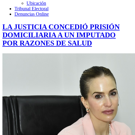
Ubicación
Tribunal Electoral
Denuncias Online
LA JUSTICIA CONCEDIÓ PRISIÓN
DOMICILIARIA A UN IMPUTADO
POR RAZONES DE SALUD