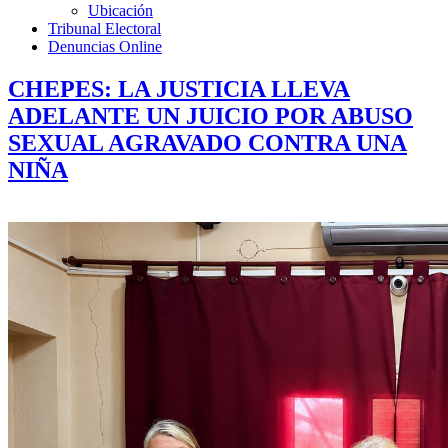
Ubicación
Tribunal Electoral
Denuncias Online
CHEPES: LA JUSTICIA LLEVA
ADELANTE UN JUICIO POR ABUSO
SEXUAL AGRAVADO CONTRA UNA
NIÑA