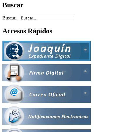
Buscar
Buscar...
Accesos Rápidos