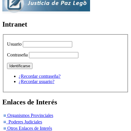
Intranet
Usuario
Contraseña
¿Recordar contraseña?
¿Recordar usuario?
Enlaces de Interés
Organismos Provinciales
Poderes Judiciales
Otros Enlaces de Interés