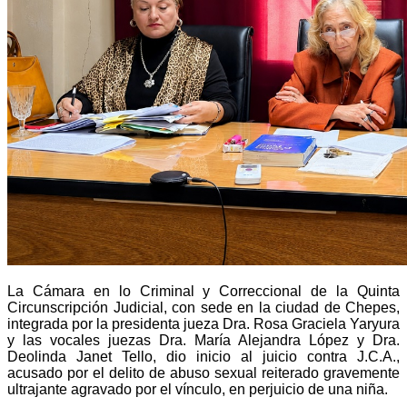
La Cámara en lo Criminal y Correccional de la Quinta
Circunscripción Judicial, con sede en la ciudad de Chepes,
integrada por la presidenta jueza Dra. Rosa Graciela Yaryura
y las vocales juezas Dra. María Alejandra López y Dra.
Deolinda Janet Tello, dio inicio al juicio contra J.C.A.,
acusado por el delito de abuso sexual reiterado gravemente
ultrajante agravado por el vínculo, en perjuicio de una niña.