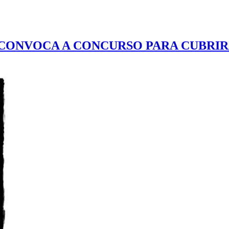
CONVOCA A CONCURSO PARA CUBRIR