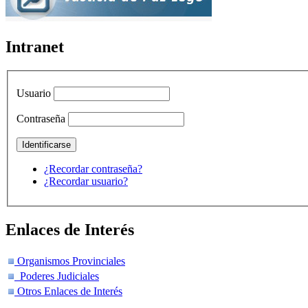
Intranet
Usuario
Contraseña
¿Recordar contraseña?
¿Recordar usuario?
Enlaces de Interés
Organismos Provinciales
Poderes Judiciales
Otros Enlaces de Interés