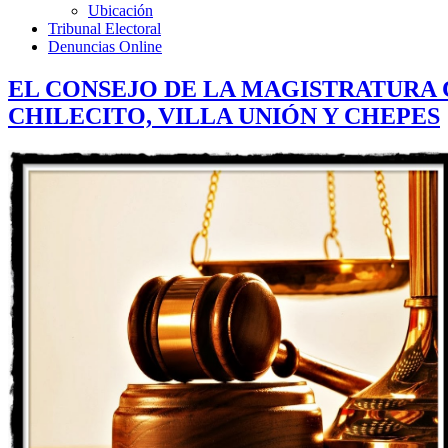
Ubicación
Tribunal Electoral
Denuncias Online
EL CONSEJO DE LA MAGISTRATURA 
CHILECITO, VILLA UNIÓN Y CHEPES