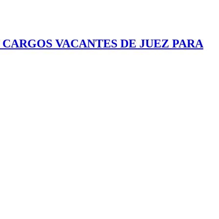
 CARGOS VACANTES DE JUEZ PARA