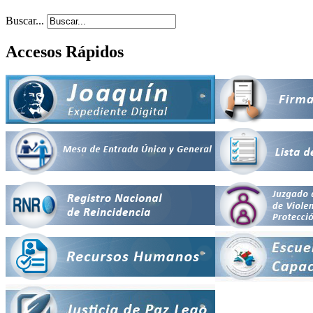
Buscar...
Accesos Rápidos