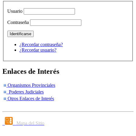
Usuario
Contraseña
¿Recordar contraseña?
¿Recordar usuario?
Enlaces de Interés
Organismos Provinciales
Poderes Judiciales
Otros Enlaces de Interés
Mapa del Sitio