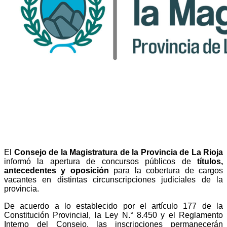
El
Consejo de la Magistratura de la Provincia de La Rioja
informó la apertura de concursos públicos de
títulos,
antecedentes y oposición
para la cobertura de cargos
vacantes en distintas circunscripciones judiciales de la
provincia.
De acuerdo a lo establecido por el artículo 177 de la
Constitución Provincial, la Ley N.° 8.450 y el Reglamento
Interno del Consejo, las inscripciones permanecerán