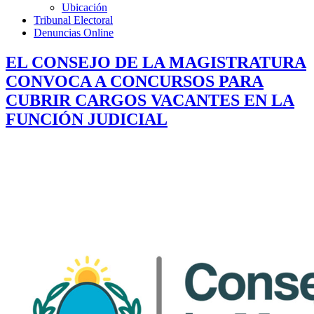
Ubicación
Tribunal Electoral
Denuncias Online
EL CONSEJO DE LA MAGISTRATURA
CONVOCA A CONCURSOS PARA
CUBRIR CARGOS VACANTES EN LA
FUNCIÓN JUDICIAL