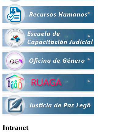
Intranet