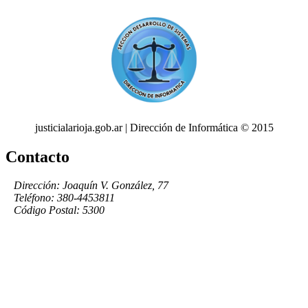
justicialarioja.gob.ar | Dirección de Informática © 2015
Contacto
Dirección: Joaquín V. González, 77
Teléfono: 380-4453811
Código Postal: 5300