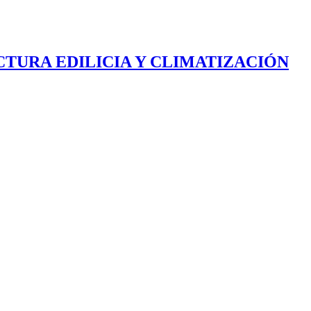
CTURA EDILICIA Y CLIMATIZACIÓN