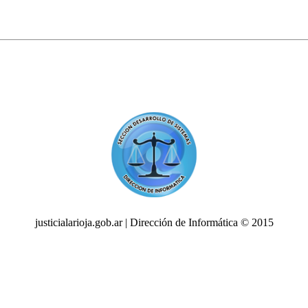
justicialarioja.gob.ar | Dirección de Informática © 2015