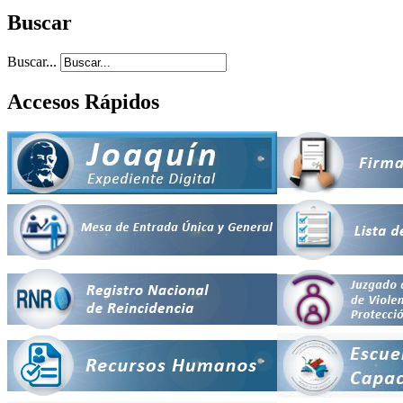
Buscar
Buscar...
Accesos Rápidos