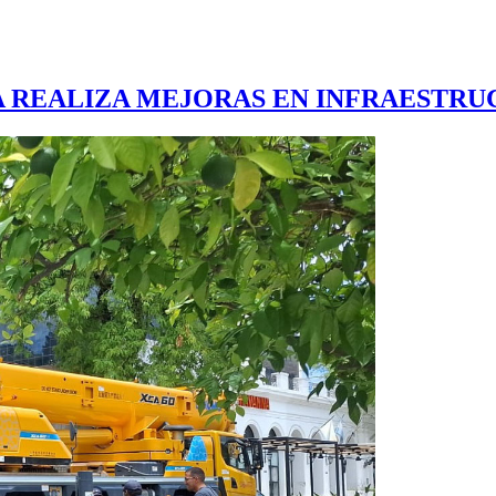
A REALIZA MEJORAS EN INFRAESTRU