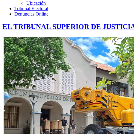
Ubicación
Tribunal Electoral
Denuncias Online
EL TRIBUNAL SUPERIOR DE JUSTICI