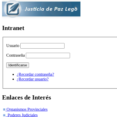
Intranet
Usuario
Contraseña
¿Recordar contraseña?
¿Recordar usuario?
Enlaces de Interés
Organismos Provinciales
Poderes Judiciales