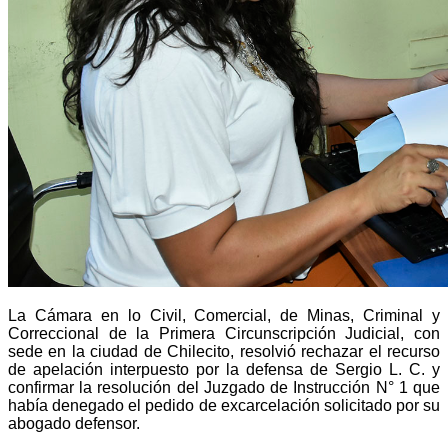
La Cámara en lo Civil, Comercial, de Minas, Criminal y
Correccional de la Primera Circunscripción Judicial, con
sede en la ciudad de Chilecito, resolvió rechazar el recurso
de apelación interpuesto por la defensa de Sergio L. C. y
confirmar la resolución del Juzgado de Instrucción N° 1 que
había denegado el pedido de excarcelación solicitado por su
abogado defensor.