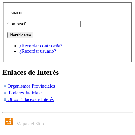
Usuario
Contraseña
¿Recordar contraseña?
¿Recordar usuario?
Enlaces de Interés
Organismos Provinciales
Poderes Judiciales
Otros Enlaces de Interés
Mapa del Sitio