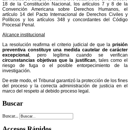
18 de la Constitución Nacional, los artículos 7 y 8 de la
Convención Americana sobre Derechos Humanos, el
artículo 14 del Pacto Internacional de Derechos Civiles y
Políticos y los artículos 348 y concordantes del Código
Procesal Penal.
Alcance institucional
La resolución reafirma el criterio judicial de que la
prisión
preventiva constituye una medida cautelar de carácter
excepcional
, pero legítima cuando se verifican
circunstancias objetivas que la justifican
, tales como el
riesgo de fuga o el posible entorpecimiento de la
investigación.
De este modo, el Tribunal garantizó la protección de los fines
del proceso y la correcta administración de justicia en el
marco del respeto al debido proceso legal.
Buscar
Buscar...
Accesos Rápidos