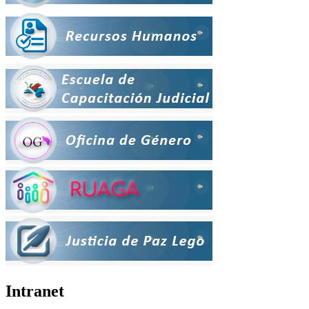
Intranet