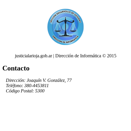
justicialarioja.gob.ar | Dirección de Informática © 2015
Contacto
Dirección: Joaquín V. González, 77
Teléfono: 380-4453811
Código Postal: 5300