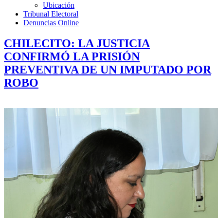
Ubicación
Tribunal Electoral
Denuncias Online
CHILECITO: LA JUSTICIA
CONFIRMÓ LA PRISIÓN
PREVENTIVA DE UN IMPUTADO POR
ROBO