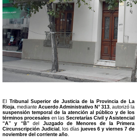
El
Tribunal Superior de Justicia de la Provincia de La
Rioja
, mediante
Acuerdo Administrativo N° 313
, autorizó la
suspensión temporal de la atención al público y de los
términos procesales
en las
Secretarías Civil y Asistencial
“A” y “B”
del
Juzgado de Menores de la Primera
Circunscripción Judicial
, los días
jueves 6 y viernes 7 de
noviembre del corriente año
.