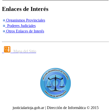
Enlaces de Interés
Organismos Provinciales
Poderes Judiciales
Otros Enlaces de Interés
Mapa del Sitio
justicialarioja.gob.ar | Dirección de Informática © 2015