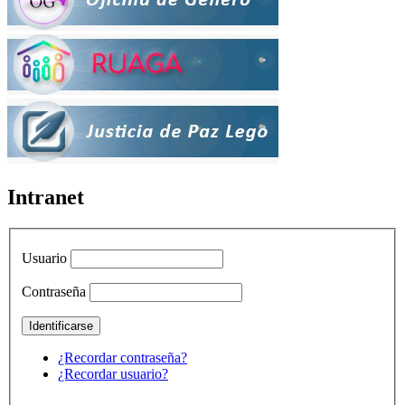
Intranet
Usuario
Contraseña
¿Recordar contraseña?
¿Recordar usuario?