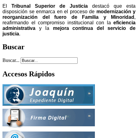
El
Tribunal Superior de Justicia
destacó que esta
disposición se enmarca en el proceso de
modernización y
reorganización del fuero de Familia y Minoridad
,
reafirmando el compromiso institucional con la
eficiencia
administrativa
y la
mejora continua del servicio de
justicia
.
Buscar
Buscar...
Accesos Rápidos