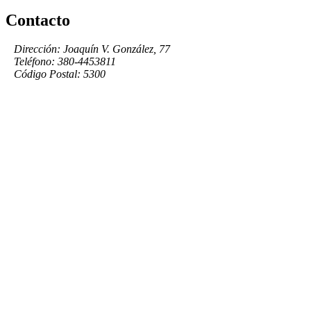
Contacto
Dirección: Joaquín V. González, 77
Teléfono: 380-4453811
Código Postal: 5300