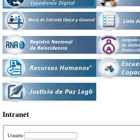
Intranet
Usuario