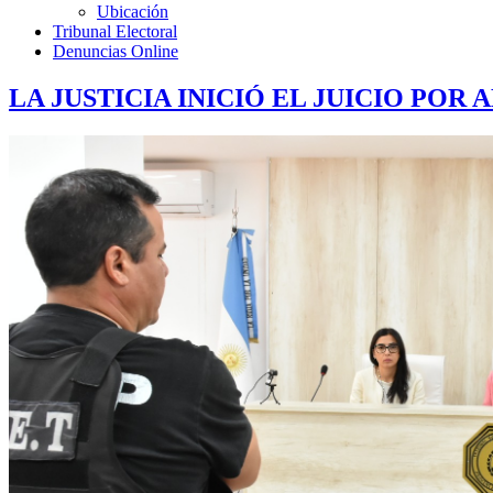
Ubicación
Tribunal Electoral
Denuncias Online
LA JUSTICIA INICIÓ EL JUICIO PO