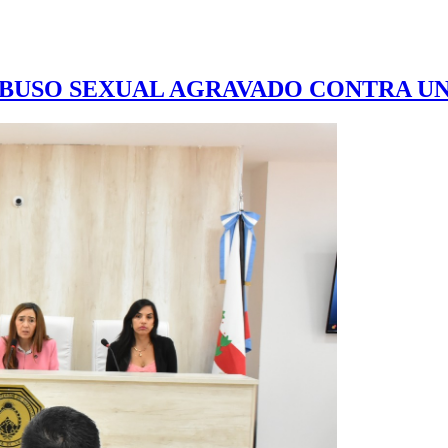
R ABUSO SEXUAL AGRAVADO CONTRA U