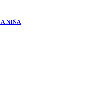
NA NIÑA