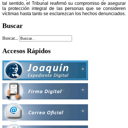
tal sentido, el Tribunal reafirmó su compromiso de asegurar
la protección integral de las personas que se consideren
víctimas hasta tanto se esclarezcan los hechos denunciados.
Buscar
Buscar...
Accesos Rápidos