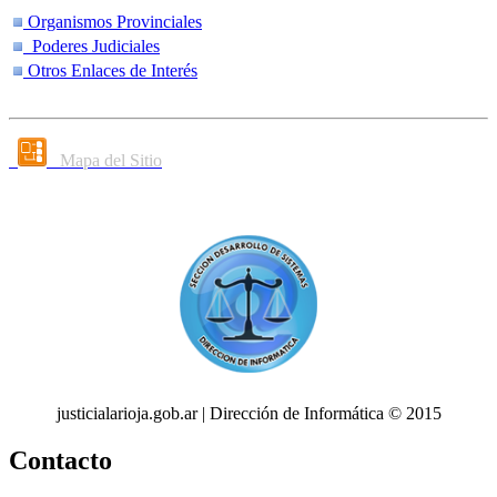
Organismos Provinciales
Poderes Judiciales
Otros Enlaces de Interés
Mapa del Sitio
justicialarioja.gob.ar | Dirección de Informática © 2015
Contacto