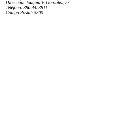
Dirección: Joaquín V. González, 77
Teléfono: 380-4453811
Código Postal: 5300