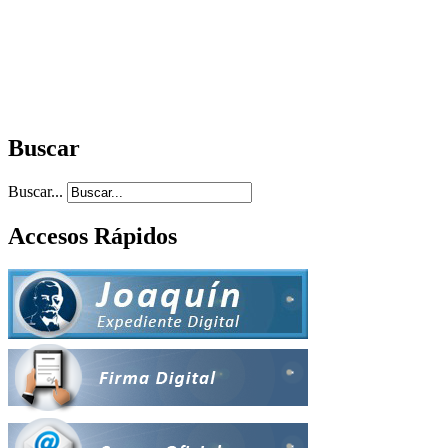
Buscar
Buscar...
Accesos Rápidos