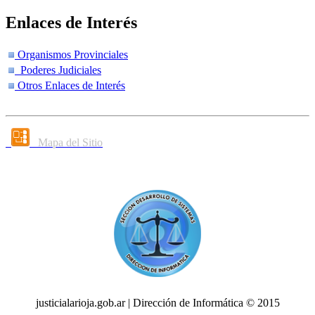
Enlaces de Interés
Organismos Provinciales
Poderes Judiciales
Otros Enlaces de Interés
Mapa del Sitio
justicialarioja.gob.ar | Dirección de Informática © 2015