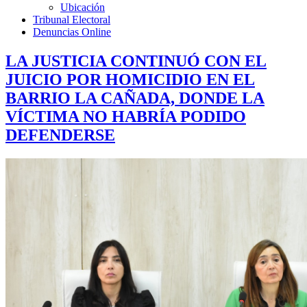
Ubicación
Tribunal Electoral
Denuncias Online
LA JUSTICIA CONTINUÓ CON EL
JUICIO POR HOMICIDIO EN EL
BARRIO LA CAÑADA, DONDE LA
VÍCTIMA NO HABRÍA PODIDO
DEFENDERSE