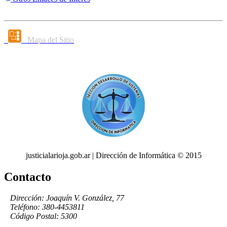
Mapa del Sitio
justicialarioja.gob.ar | Dirección de Informática © 2015
Contacto
Dirección: Joaquín V. González, 77
Teléfono: 380-4453811
Código Postal: 5300