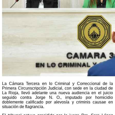
La Cámara Tercera en lo Criminal y Correccional de la
Primera Circunscripción Judicial, con sede en la ciudad de
La Rioja, llevó adelante una nueva audiencia en el juicio
seguido contra Jorge N. O., imputado por homicidio
doblemente calificado por alevosía y criminis causae en
situación de flagrancia.