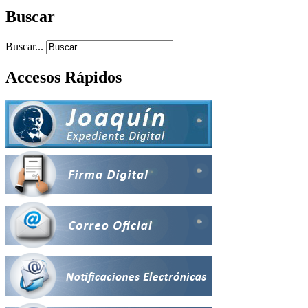
Buscar
Buscar...
Accesos Rápidos