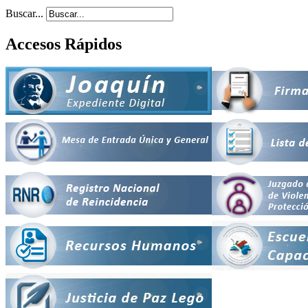
Buscar...
Accesos Rápidos