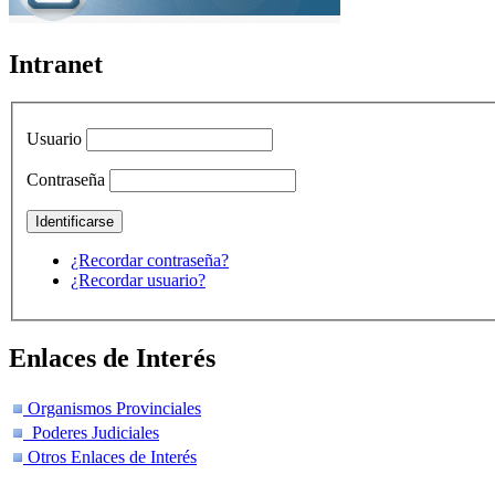
Intranet
Usuario
Contraseña
¿Recordar contraseña?
¿Recordar usuario?
Enlaces de Interés
Organismos Provinciales
Poderes Judiciales
Otros Enlaces de Interés