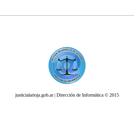
justicialarioja.gob.ar | Dirección de Informática © 2015