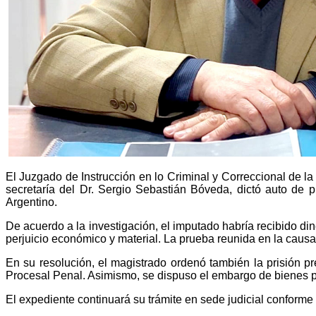
El Juzgado de Instrucción en lo Criminal y Correccional de la 
secretaría del Dr. Sergio Sebastián Bóveda, dictó auto de 
Argentino.
De acuerdo a la investigación, el imputado habría recibido di
perjuicio económico y material. La prueba reunida en la causa 
En su resolución, el magistrado ordenó también la prisión pr
Procesal Penal. Asimismo, se dispuso el embargo de bienes po
El expediente continuará su trámite en sede judicial conforme 