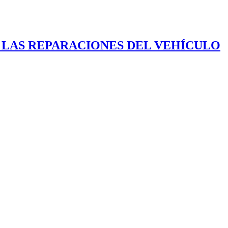
N LAS REPARACIONES DEL VEHÍCULO