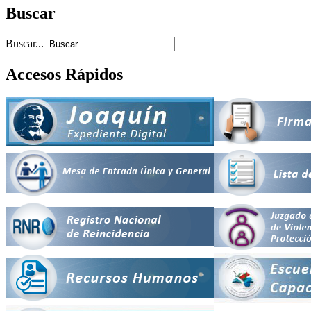
Buscar
Buscar...
Accesos Rápidos