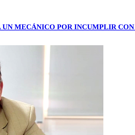
 A UN MECÁNICO POR INCUMPLIR CO