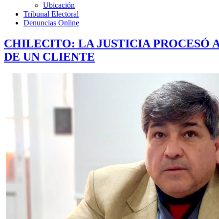
Ubicación
Tribunal Electoral
Denuncias Online
CHILECITO: LA JUSTICIA PROCESÓ
DE UN CLIENTE