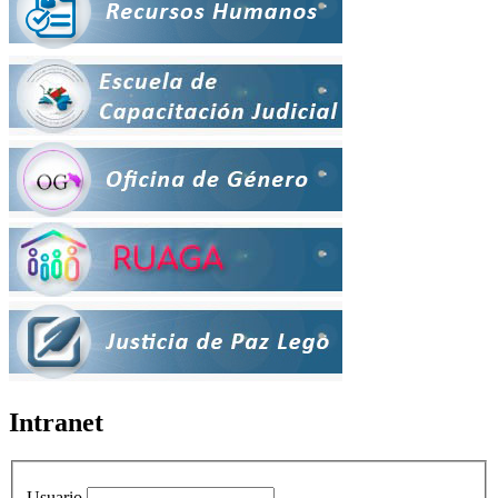
Intranet
Usuario