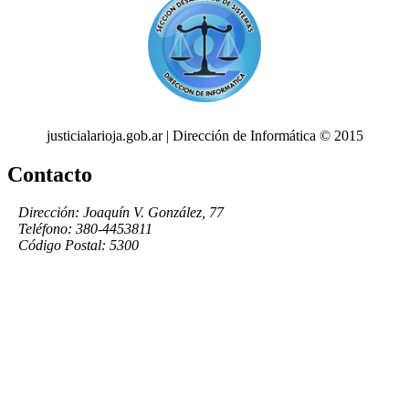
justicialarioja.gob.ar | Dirección de Informática © 2015
Contacto
Dirección: Joaquín V. González, 77
Teléfono: 380-4453811
Código Postal: 5300