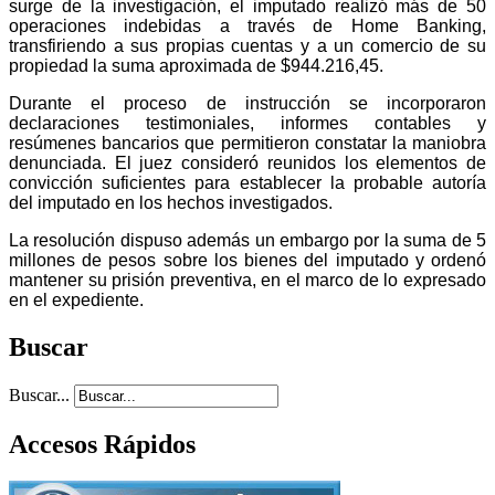
surge de la investigación, el imputado realizó más de 50
operaciones indebidas a través de Home Banking,
transfiriendo a sus propias cuentas y a un comercio de su
propiedad la suma aproximada de $944.216,45.
Durante el proceso de instrucción se incorporaron
declaraciones testimoniales, informes contables y
resúmenes bancarios que permitieron constatar la maniobra
denunciada. El juez consideró reunidos los elementos de
convicción suficientes para establecer la probable autoría
del imputado en los hechos investigados.
La resolución dispuso además un embargo por la suma de 5
millones de pesos sobre los bienes del imputado y ordenó
mantener su prisión preventiva, en el marco de lo expresado
en el expediente.
Buscar
Buscar...
Accesos Rápidos