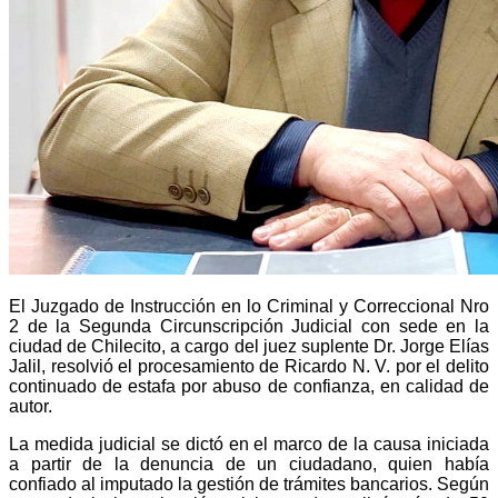
El Juzgado de Instrucción en lo Criminal y Correccional Nro
2 de la Segunda Circunscripción Judicial con sede en la
ciudad de Chilecito, a cargo del juez suplente Dr. Jorge Elías
Jalil, resolvió el procesamiento de Ricardo N. V. por el delito
continuado de estafa por abuso de confianza, en calidad de
autor.
La medida judicial se dictó en el marco de la causa iniciada
a partir de la denuncia de un ciudadano, quien había
confiado al imputado la gestión de trámites bancarios. Según