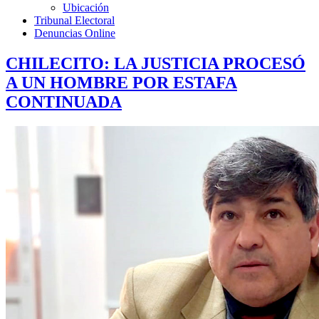
Ubicación
Tribunal Electoral
Denuncias Online
CHILECITO: LA JUSTICIA PROCESÓ
A UN HOMBRE POR ESTAFA
CONTINUADA