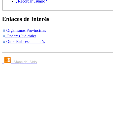
¿Recordar usuario?
Enlaces de Interés
Organismos Provinciales
Poderes Judiciales
Otros Enlaces de Interés
Mapa del Sitio