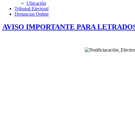
Ubicación
Tribunal Electoral
Denuncias Online
AVISO IMPORTANTE PARA LETRADO