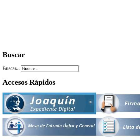
Buscar
Buscar...
Accesos Rápidos