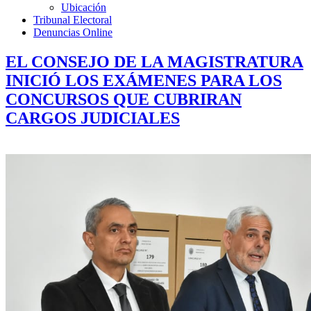
Ubicación
Tribunal Electoral
Denuncias Online
EL CONSEJO DE LA MAGISTRATURA
INICIÓ LOS EXÁMENES PARA LOS
CONCURSOS QUE CUBRIRAN
CARGOS JUDICIALES