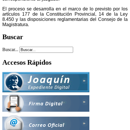
El proceso se desarrolla en el marco de lo previsto por los
artículos 177 de la Constitución Provincial, 14 de la Ley
8.450 y las disposiciones reglamentarias del Consejo de la
Magistratura.
Buscar
Buscar...
Accesos Rápidos