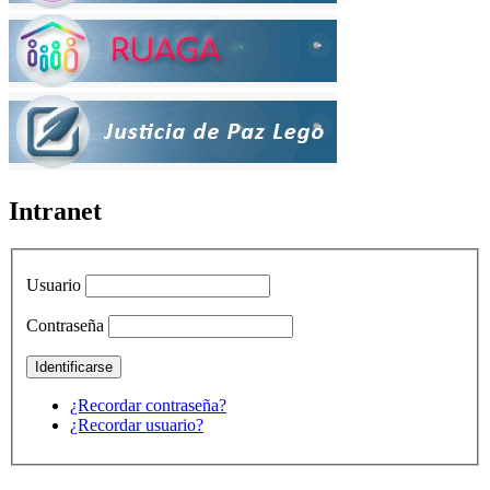
Intranet
Usuario
Contraseña
¿Recordar contraseña?
¿Recordar usuario?