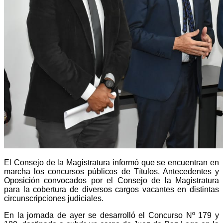
El Consejo de la Magistratura informó que se encuentran en
marcha los concursos públicos de Títulos, Antecedentes y
Oposición convocados por el Consejo de la Magistratura
para la cobertura de diversos cargos vacantes en distintas
circunscripciones judiciales.
En la jornada de ayer se desarrolló el Concurso Nº 179 y