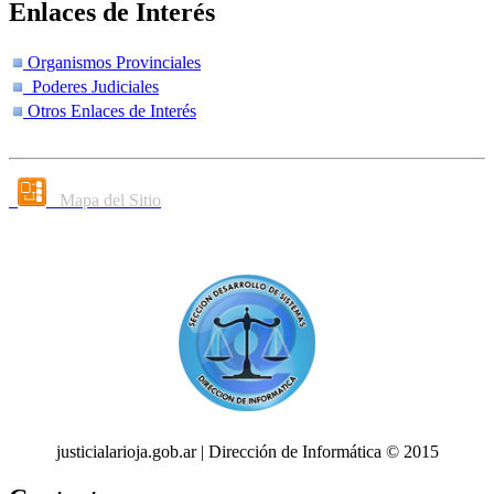
Enlaces de Interés
Organismos Provinciales
Poderes Judiciales
Otros Enlaces de Interés
Mapa del Sitio
justicialarioja.gob.ar | Dirección de Informática © 2015