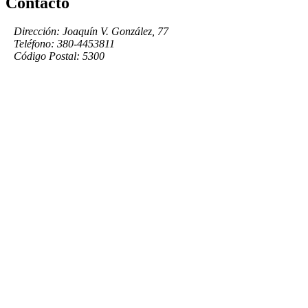
Contacto
Dirección: Joaquín V. González, 77
Teléfono: 380-4453811
Código Postal: 5300