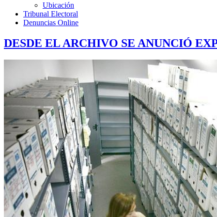
Ubicación
Tribunal Electoral
Denuncias Online
DESDE EL ARCHIVO SE ANUNCIÓ E