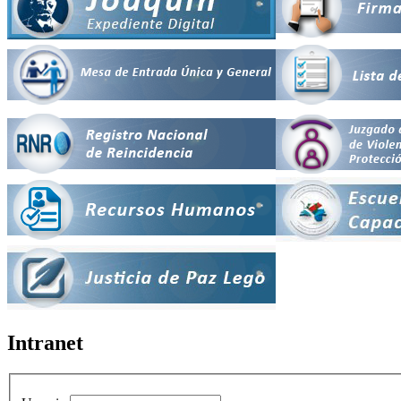
Intranet