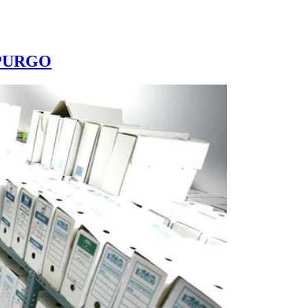
XPURGO