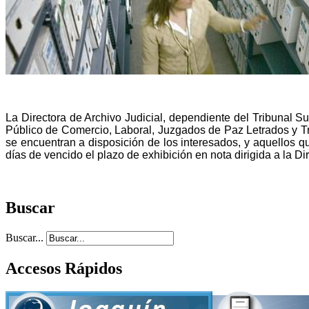
La Directora de Archivo Judicial, dependiente del Tribunal Su
Público de Comercio, Laboral, Juzgados de Paz Letrados y Tribun
se encuentran a disposición de los interesados, y aquellos qu
días de vencido el plazo de exhibición en nota dirigida a la Di
Buscar
Buscar...
Accesos Rápidos