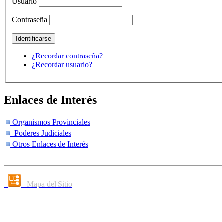
Usuario
Contraseña
¿Recordar contraseña?
¿Recordar usuario?
Enlaces de Interés
Organismos Provinciales
Poderes Judiciales
Otros Enlaces de Interés
Mapa del Sitio