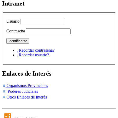
Intranet
Usuario
Contraseña
¿Recordar contraseña?
¿Recordar usuario?
Enlaces de Interés
Organismos Provinciales
Poderes Judiciales
Otros Enlaces de Interés