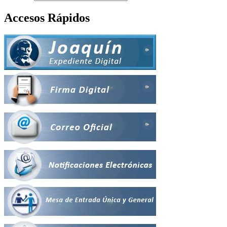
Accesos Rápidos