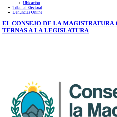
Ubicación
Tribunal Electoral
Denuncias Online
EL CONSEJO DE LA MAGISTRATURA 
TERNAS A LA LEGISLATURA