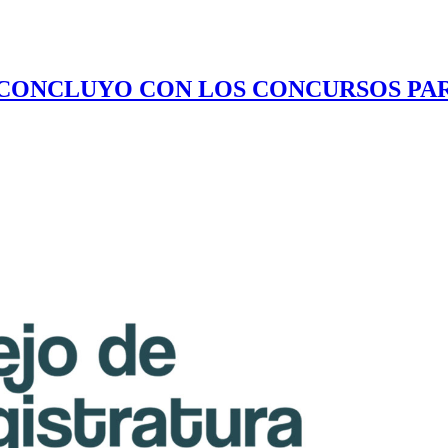
CONCLUYO CON LOS CONCURSOS PARA