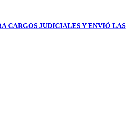
 CARGOS JUDICIALES Y ENVIÓ LAS